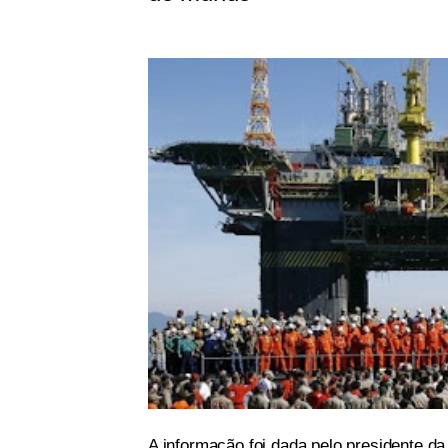
A informação foi dada pelo presidente da