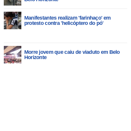
Manifestantes realizam 'farinhaço' em
protesto contra 'helicóptero do pó'
Morre jovem que caiu de viaduto em Belo
Horizonte