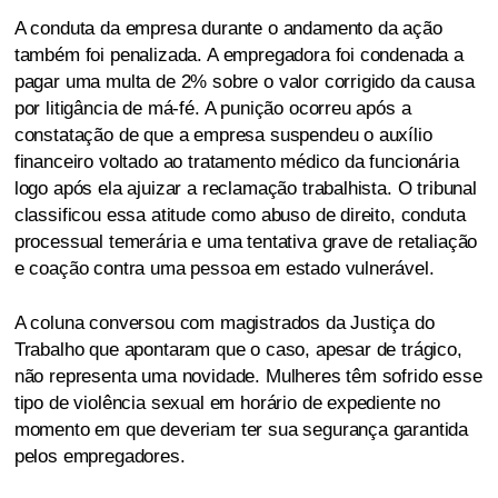
A conduta da empresa durante o andamento da ação
também foi penalizada. A empregadora foi condenada a
pagar uma multa de 2% sobre o valor corrigido da causa
por litigância de má-fé. A punição ocorreu após a
constatação de que a empresa suspendeu o auxílio
financeiro voltado ao tratamento médico da funcionária
logo após ela ajuizar a reclamação trabalhista. O tribunal
classificou essa atitude como abuso de direito, conduta
processual temerária e uma tentativa grave de retaliação
e coação contra uma pessoa em estado vulnerável.
A coluna conversou com magistrados da Justiça do
Trabalho que apontaram que o caso, apesar de trágico,
não representa uma novidade. Mulheres têm sofrido esse
tipo de violência sexual em horário de expediente no
momento em que deveriam ter sua segurança garantida
pelos empregadores.