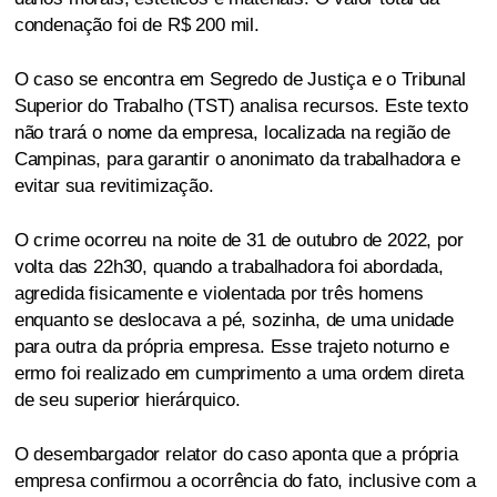
condenação foi de R$ 200 mil.
O caso se encontra em Segredo de Justiça e o Tribunal
Superior do Trabalho (TST) analisa recursos. Este texto
não trará o nome da empresa, localizada na região de
Campinas, para garantir o anonimato da trabalhadora e
evitar sua revitimização.
O crime ocorreu na noite de 31 de outubro de 2022, por
volta das 22h30, quando a trabalhadora foi abordada,
agredida fisicamente e violentada por três homens
enquanto se deslocava a pé, sozinha, de uma unidade
para outra da própria empresa. Esse trajeto noturno e
ermo foi realizado em cumprimento a uma ordem direta
de seu superior hierárquico.
O desembargador relator do caso aponta que a própria
empresa confirmou a ocorrência do fato, inclusive com a