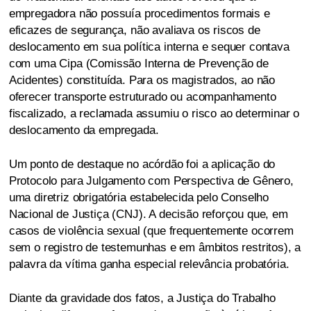
empregadora não possuía procedimentos formais e
eficazes de segurança, não avaliava os riscos de
deslocamento em sua política interna e sequer contava
com uma Cipa (Comissão Interna de Prevenção de
Acidentes) constituída. Para os magistrados, ao não
oferecer transporte estruturado ou acompanhamento
fiscalizado, a reclamada assumiu o risco ao determinar o
deslocamento da empregada.
Um ponto de destaque no acórdão foi a aplicação do
Protocolo para Julgamento com Perspectiva de Gênero,
uma diretriz obrigatória estabelecida pelo Conselho
Nacional de Justiça (CNJ). A decisão reforçou que, em
casos de violência sexual (que frequentemente ocorrem
sem o registro de testemunhas e em âmbitos restritos), a
palavra da vítima ganha especial relevância probatória.
Diante da gravidade dos fatos, a Justiça do Trabalho