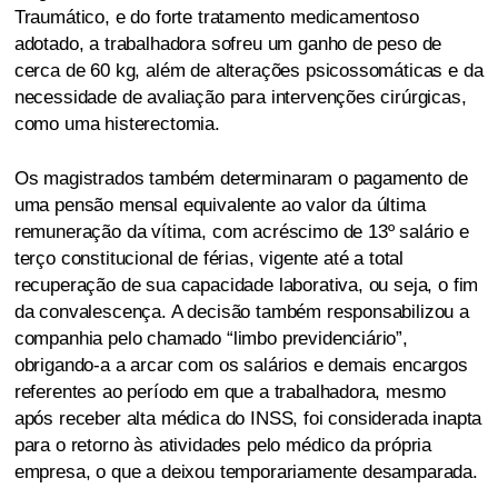
Traumático, e do forte tratamento medicamentoso
adotado, a trabalhadora sofreu um ganho de peso de
cerca de 60 kg, além de alterações psicossomáticas e da
necessidade de avaliação para intervenções cirúrgicas,
como uma histerectomia.
Os magistrados também determinaram o pagamento de
uma pensão mensal equivalente ao valor da última
remuneração da vítima, com acréscimo de 13º salário e
terço constitucional de férias, vigente até a total
recuperação de sua capacidade laborativa, ou seja, o fim
da convalescença. A decisão também responsabilizou a
companhia pelo chamado “limbo previdenciário”,
obrigando-a a arcar com os salários e demais encargos
referentes ao período em que a trabalhadora, mesmo
após receber alta médica do INSS, foi considerada inapta
para o retorno às atividades pelo médico da própria
empresa, o que a deixou temporariamente desamparada.