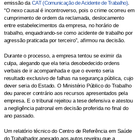
emissão da
CAT (Comunicação de Acidente de Trabalho)
.
“O nexo causal é incontroverso, pois o crime ocorreu em
cumprimento de ordem da reclamada, deslocamento
entre estabelecimentos da empresa, no horário de
trabalho, enquadrando-se como acidente de trabalho por
agressão praticada por terceiro”, afirmou na decisão.
Durante o processo, a empresa tentou se eximir da
culpa, alegando que ela teria desobedecido ordens
verbais de ir acompanhada e que o evento seria
resultado exclusivo de falhas na segurança pública, cujo
dever seria do Estado. O Ministério Público do Trabalho
deu parecer contrário aos recursos apresentados pela
empresa. E o tribunal rejeitou a tese defensiva e atestou
a negligência patronal em decisão proferida no final do
ano passado.
Um relatório técnico do Centro de Referência em Saúde
do Trabalhador anexado aos autos revelou que a