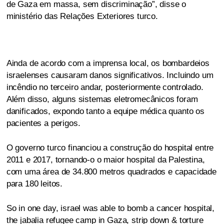
de Gaza em massa, sem discriminação”, disse o
ministério das Relações Exteriores turco.
Ainda de acordo com a imprensa local, os bombardeios
israelenses causaram danos significativos. Incluindo um
incêndio no terceiro andar, posteriormente controlado.
Além disso, alguns sistemas eletromecânicos foram
danificados, expondo tanto a equipe médica quanto os
pacientes a perigos.
O governo turco financiou a construção do hospital entre
2011 e 2017, tornando-o o maior hospital da Palestina,
com uma área de 34.800 metros quadrados e capacidade
para 180 leitos.
So in one day, israel was able to bomb a cancer hospital,
the jabalia refugee camp in Gaza, strip down & torture