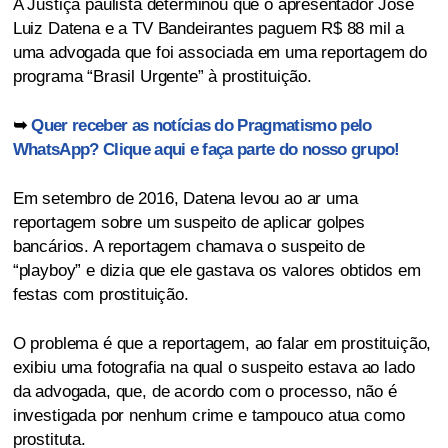
A Justiça paulista determinou que o apresentador José
Luiz Datena e a TV Bandeirantes paguem R$ 88 mil a
uma advogada que foi associada em uma reportagem do
programa “Brasil Urgente” à prostituição.
➥
Quer receber as notícias do Pragmatismo pelo
WhatsApp? Clique aqui e faça parte do nosso grupo!
Em setembro de 2016, Datena levou ao ar uma
reportagem sobre um suspeito de aplicar golpes
bancários. A reportagem chamava o suspeito de
“playboy” e dizia que ele gastava os valores obtidos em
festas com prostituição.
O problema é que a reportagem, ao falar em prostituição,
exibiu uma fotografia na qual o suspeito estava ao lado
da advogada, que, de acordo com o processo, não é
investigada por nenhum crime e tampouco atua como
prostituta.