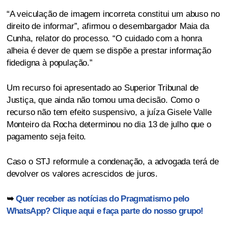
“A veiculação de imagem incorreta constitui um abuso no
direito de informar”, afirmou o desembargador Maia da
Cunha, relator do processo. “O cuidado com a honra
alheia é dever de quem se dispõe a prestar informação
fidedigna à população.”
Um recurso foi apresentado ao Superior Tribunal de
Justiça, que ainda não tomou uma decisão. Como o
recurso não tem efeito suspensivo, a juíza Gisele Valle
Monteiro da Rocha determinou no dia 13 de julho que o
pagamento seja feito.
Caso o STJ reformule a condenação, a advogada terá de
devolver os valores acrescidos de juros.
➥
Quer receber as notícias do Pragmatismo pelo
WhatsApp? Clique aqui e faça parte do nosso grupo!