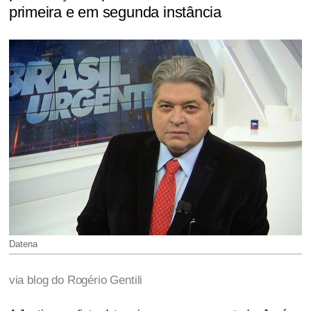
primeira e em segunda instância
Datena
via blog do Rogério Gentili