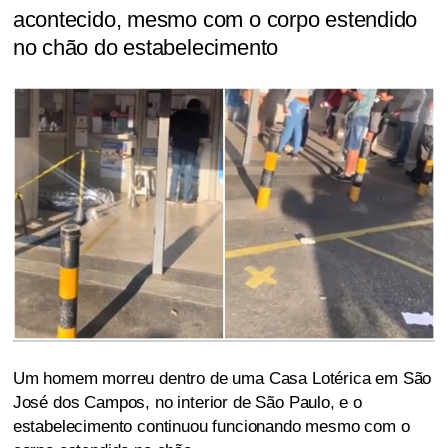
acontecido, mesmo com o corpo estendido
no chão do estabelecimento
Um homem morreu dentro de uma Casa Lotérica em São
José dos Campos, no interior de São Paulo, e o
estabelecimento continuou funcionando mesmo com o