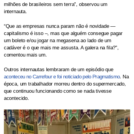
milhões de brasileiros sem terra”, observou um
internauta.
“Que as empresas nunca param não é novidade —
capitalismo é isso –, mas que alguém consegue pagar
um boleto e/ou jogar na megasena ao lado de um
cadáver é o que mais me assusta. A galera na fila?”,
comentou mais um.
Outros internautas lembraram de um episódio que
aconteceu no Carrefour e foi noticiado pelo Pragmatismo
. Na
época, um trabalhador morreu dentro do supermercado,
que continuou funcionando como se nada tivesse
acontecido.