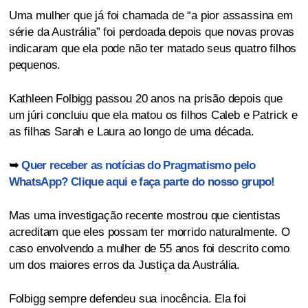
Uma mulher que já foi chamada de “a pior assassina em
série da Austrália” foi perdoada depois que novas provas
indicaram que ela pode não ter matado seus quatro filhos
pequenos.
Kathleen Folbigg passou 20 anos na prisão depois que
um júri concluiu que ela matou os filhos Caleb e Patrick e
as filhas Sarah e Laura ao longo de uma década.
➥
Quer receber as notícias do Pragmatismo pelo
WhatsApp? Clique aqui e faça parte do nosso grupo!
Mas uma investigação recente mostrou que cientistas
acreditam que eles possam ter morrido naturalmente. O
caso envolvendo a mulher de 55 anos foi descrito como
um dos maiores erros da Justiça da Austrália.
Folbigg sempre defendeu sua inocência. Ela foi