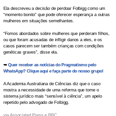
Ela descreveu a decisão de perdoar Folbigg como um
“momento bonito” que pode oferecer esperança a outras
mulheres em situações semelhantes.
“Fomos abordados sobre mulheres que perderam filhos,
ou que foram acusadas de infligir danos a eles, e os
casos parecem ser também crianças com condições
genéticas graves”, disse ela.
➥
Quer receber as notícias do Pragmatismo pelo
WhatsApp? Clique aqui e faça parte do nosso grupo!
A Academia Australiana de Ciências diz que o caso
mostra a necessidade de uma reforma que torne o
sistema jurídico mais “sensível à ciência”, um apelo
repetido pelo advogado de Folbigg.
via Associated Press e BBC