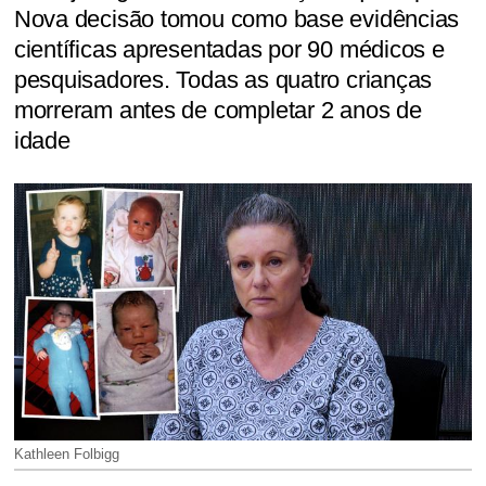
Nova decisão tomou como base evidências
científicas apresentadas por 90 médicos e
pesquisadores. Todas as quatro crianças
morreram antes de completar 2 anos de
idade
Kathleen Folbigg