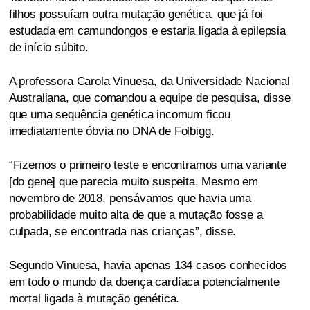
filhos possuíam outra mutação genética, que já foi
estudada em camundongos e estaria ligada à epilepsia
de início súbito.
A professora Carola Vinuesa, da Universidade Nacional
Australiana, que comandou a equipe de pesquisa, disse
que uma sequência genética incomum ficou
imediatamente óbvia no DNA de Folbigg.
“Fizemos o primeiro teste e encontramos uma variante
[do gene] que parecia muito suspeita. Mesmo em
novembro de 2018, pensávamos que havia uma
probabilidade muito alta de que a mutação fosse a
culpada, se encontrada nas crianças”, disse.
Segundo Vinuesa, havia apenas 134 casos conhecidos
em todo o mundo da doença cardíaca potencialmente
mortal ligada à mutação genética.