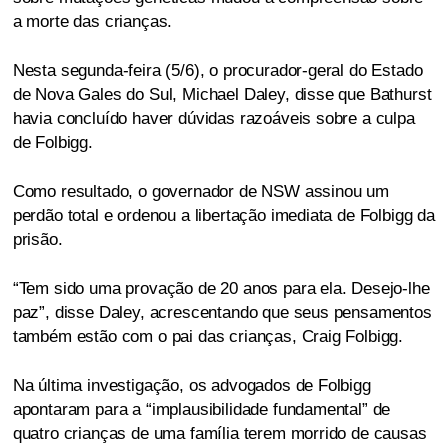
a morte das crianças.
Nesta segunda-feira (5/6), o procurador-geral do Estado
de Nova Gales do Sul, Michael Daley, disse que Bathurst
havia concluído haver dúvidas razoáveis sobre a culpa
de Folbigg.
Como resultado, o governador de NSW assinou um
perdão total e ordenou a libertação imediata de Folbigg da
prisão.
“Tem sido uma provação de 20 anos para ela. Desejo-lhe
paz”, disse Daley, acrescentando que seus pensamentos
também estão com o pai das crianças, Craig Folbigg.
Na última investigação, os advogados de Folbigg
apontaram para a “implausibilidade fundamental” de
quatro crianças de uma família terem morrido de causas