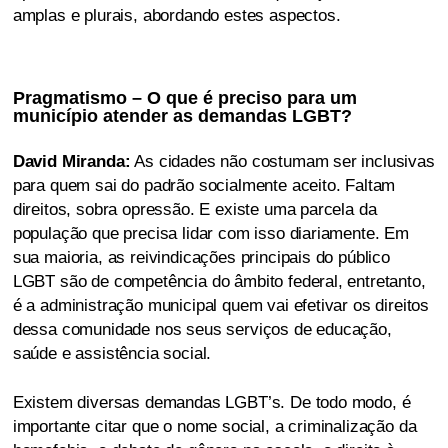
amplas e plurais, abordando estes aspectos.
Pragmatismo – O que é preciso para um
município atender as demandas LGBT?
David Miranda:
As cidades não costumam ser inclusivas
para quem sai do padrão socialmente aceito. Faltam
direitos, sobra opressão. E existe uma parcela da
população que precisa lidar com isso diariamente. Em
sua maioria, as reivindicações principais do público
LGBT são de competência do âmbito federal, entretanto,
é a administração municipal quem vai efetivar os direitos
dessa comunidade nos seus serviços de educação,
saúde e assistência social.
Existem diversas demandas LGBT’s. De todo modo, é
importante citar que o nome social, a criminalização da