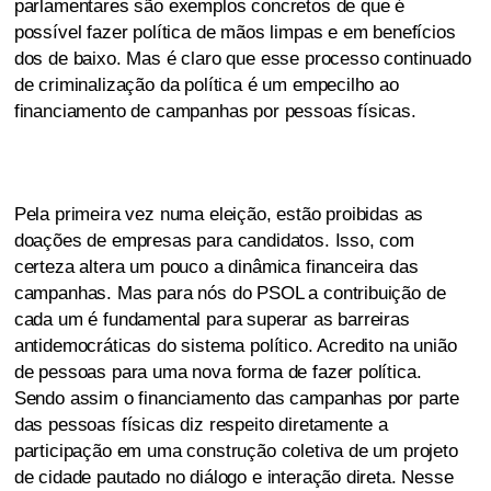
parlamentares são exemplos concretos de que é
possível fazer política de mãos limpas e em benefícios
dos de baixo. Mas é claro que esse processo continuado
de criminalização da política é um empecilho ao
financiamento de campanhas por pessoas físicas.
Pela primeira vez numa eleição, estão proibidas as
doações de empresas para candidatos. Isso, com
certeza altera um pouco a dinâmica financeira das
campanhas. Mas para nós do PSOL a contribuição de
cada um é fundamental para superar as barreiras
antidemocráticas do sistema político. Acredito na união
de pessoas para uma nova forma de fazer política.
Sendo assim o financiamento das campanhas por parte
das pessoas físicas diz respeito diretamente a
participação em uma construção coletiva de um projeto
de cidade pautado no diálogo e interação direta. Nesse