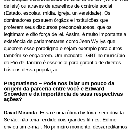
de leis) ou através de aparelhos de controle social
(Estado, escolas, mídia, igreja, universidade). Os
dominadores possuem órgãos e instituições que
proferem seus discursos preconceituosos, que os
legitimam e dão força de lei. Assim, é muito importante a
existência de parlamentares como Jean Wyllys que
quebrem esse paradigma e sejam exemplo para outros
também se engajarem. Um mandato LGBT no município
do Rio de Janeiro é essencial para garantia de direitos
básicos dessa população.
Pragmatismo – Pode nos falar um pouco da
origem da parceria entre você e Edward
Snowden e da importância de suas respectivas
ações?
David Miranda:
Essa é uma ótima história, sem dúvida.
Senão, não teria rendido dois grandes filmes. Ed me
enviou um e-mail. No primeiro momento, desacreditamos