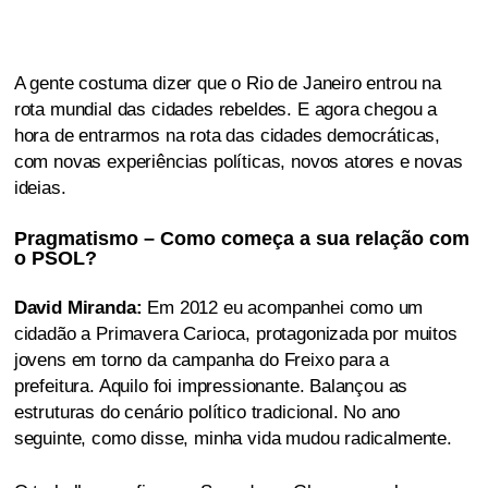
A gente costuma dizer que o Rio de Janeiro entrou na
rota mundial das cidades rebeldes. E agora chegou a
hora de entrarmos na rota das cidades democráticas,
com novas experiências políticas, novos atores e novas
ideias.
Pragmatismo – Como começa a sua relação com
o PSOL?
David Miranda:
Em 2012 eu acompanhei como um
cidadão a Primavera Carioca, protagonizada por muitos
jovens em torno da campanha do Freixo para a
prefeitura. Aquilo foi impressionante. Balançou as
estruturas do cenário político tradicional. No ano
seguinte, como disse, minha vida mudou radicalmente.