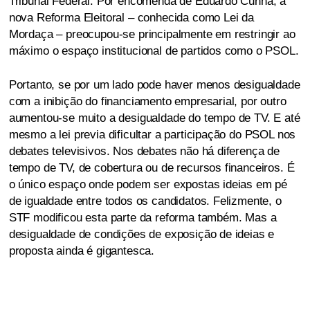
Tribunal Federal. Por encomenda de Eduardo Cunha, a
nova Reforma Eleitoral – conhecida como Lei da
Mordaça – preocupou-se principalmente em restringir ao
máximo o espaço institucional de partidos como o PSOL.
Portanto, se por um lado pode haver menos desigualdade
com a inibição do financiamento empresarial, por outro
aumentou-se muito a desigualdade do tempo de TV. E até
mesmo a lei previa dificultar a participação do PSOL nos
debates televisivos. Nos debates não há diferença de
tempo de TV, de cobertura ou de recursos financeiros. É
o único espaço onde podem ser expostas ideias em pé
de igualdade entre todos os candidatos. Felizmente, o
STF modificou esta parte da reforma também. Mas a
desigualdade de condições de exposição de ideias e
proposta ainda é gigantesca.