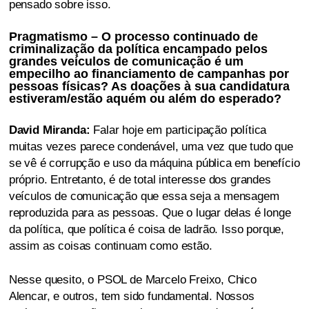
pensado sobre isso.
Pragmatismo – O processo continuado de
criminalização da política encampado pelos
grandes veículos de comunicação é um
empecilho ao financiamento de campanhas por
pessoas físicas? As doações à sua candidatura
estiveram/estão aquém ou além do esperado?
David Miranda:
Falar hoje em participação política
muitas vezes parece condenável, uma vez que tudo que
se vê é corrupção e uso da máquina pública em benefício
próprio. Entretanto, é de total interesse dos grandes
veículos de comunicação que essa seja a mensagem
reproduzida para as pessoas. Que o lugar delas é longe
da política, que política é coisa de ladrão. Isso porque,
assim as coisas continuam como estão.
Nesse quesito, o PSOL de Marcelo Freixo, Chico
Alencar, e outros, tem sido fundamental. Nossos