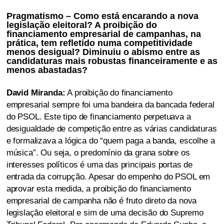
Pragmatismo – Como está encarando a nova
legislação eleitoral? A proibição do
financiamento empresarial de campanhas, na
prática, tem refletido numa competitividade
menos desigual? Diminuiu o abismo entre as
candidaturas mais robustas financeiramente e as
menos abastadas?
David Miranda:
A proibição do financiamento
empresarial sempre foi uma bandeira da bancada federal
do PSOL. Este tipo de financiamento perpetuava a
desigualdade de competição entre as várias candidaturas
e formalizava a lógica do “quem paga a banda, escolhe a
música”. Ou seja, o predomínio da grana sobre os
interesses políticos é uma das principais portas de
entrada da corrupção. Apesar do empenho do PSOL em
aprovar esta medida, a proibição do financiamento
empresarial de campanha não é fruto direto da nova
legislação eleitoral e sim de uma decisão do Supremo