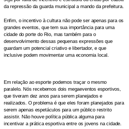
da repressão da guarda municipal a mando da prefeitura.
Enfim, o incentivo à cultura não pode ser apenas para os
grandes eventos, que tem sua importância para uma
cidade do porte do Rio, mas também para o
desenvolvimento dessas pequenas expressões que
guardam um potencial criativo e libertador, e que
inclusive podem movimentar uma economia local.
Em relação ao esporte podemos traçar o mesmo
paralelo. Nós recebemos dois megaeventos esportivos,
que tiveram dez anos para serem planejados e
realizados. O problema é que eles foram planejados para
serem apenas espetáculos para um público restrito
assistir. Não houve política pública alguma para
incentivar a prática esportiva entre os jovens na cidade.