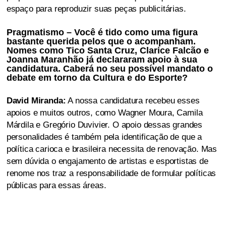
espaço para reproduzir suas peças publicitárias.
Pragmatismo – Você é tido como uma figura
bastante querida pelos que o acompanham.
Nomes como Tico Santa Cruz, Clarice Falcão e
Joanna Maranhão já declararam apoio à sua
candidatura. Caberá no seu possível mandato o
debate em torno da Cultura e do Esporte?
David Miranda:
A nossa candidatura recebeu esses
apoios e muitos outros, como Wagner Moura, Camila
Márdila e Gregório Duvivier. O apoio dessas grandes
personalidades é também pela identificação de que a
política carioca e brasileira necessita de renovação. Mas
sem dúvida o engajamento de artistas e esportistas de
renome nos traz a responsabilidade de formular políticas
públicas para essas áreas.