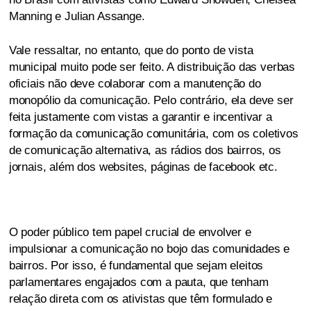
Manning e Julian Assange.
Vale ressaltar, no entanto, que do ponto de vista
municipal muito pode ser feito. A distribuição das verbas
oficiais não deve colaborar com a manutenção do
monopólio da comunicação. Pelo contrário, ela deve ser
feita justamente com vistas a garantir e incentivar a
formação da comunicação comunitária, com os coletivos
de comunicação alternativa, as rádios dos bairros, os
jornais, além dos websites, páginas de facebook etc.
O poder público tem papel crucial de envolver e
impulsionar a comunicação no bojo das comunidades e
bairros. Por isso, é fundamental que sejam eleitos
parlamentares engajados com a pauta, que tenham
relação direta com os ativistas que têm formulado e