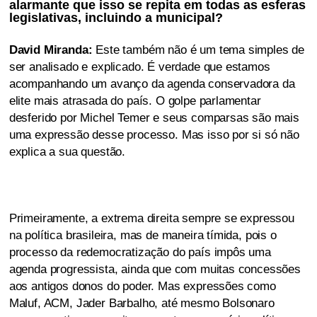
alarmante que isso se repita em todas as esferas
legislativas, incluindo a municipal?
David Miranda:
Este também não é um tema simples de
ser analisado e explicado. É verdade que estamos
acompanhando um avanço da agenda conservadora da
elite mais atrasada do país. O golpe parlamentar
desferido por Michel Temer e seus comparsas são mais
uma expressão desse processo. Mas isso por si só não
explica a sua questão.
Primeiramente, a extrema direita sempre se expressou
na política brasileira, mas de maneira tímida, pois o
processo da redemocratização do país impôs uma
agenda progressista, ainda que com muitas concessões
aos antigos donos do poder. Mas expressões como
Maluf, ACM, Jader Barbalho, até mesmo Bolsonaro