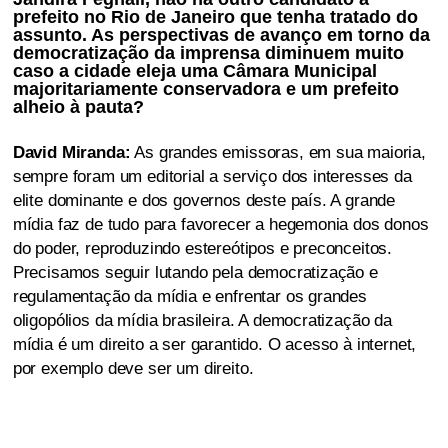
prefeito no Rio de Janeiro que tenha tratado do
assunto. As perspectivas de avanço em torno da
democratização da imprensa diminuem muito
caso a cidade eleja uma Câmara Municipal
majoritariamente conservadora e um prefeito
alheio à pauta?
David Miranda:
As grandes emissoras, em sua maioria,
sempre foram um editorial a serviço dos interesses da
elite dominante e dos governos deste país. A grande
mídia faz de tudo para favorecer a hegemonia dos donos
do poder, reproduzindo estereótipos e preconceitos.
Precisamos seguir lutando pela democratização e
regulamentação da mídia e enfrentar os grandes
oligopólios da mídia brasileira. A democratização da
mídia é um direito a ser garantido. O acesso à internet,
por exemplo deve ser um direito.