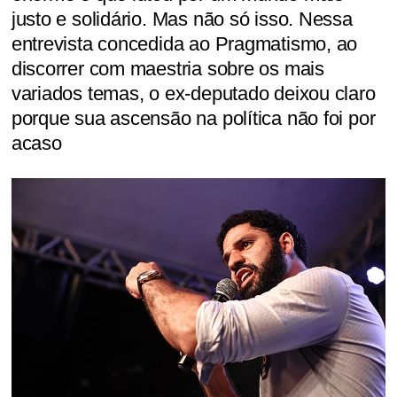
justo e solidário. Mas não só isso. Nessa
entrevista concedida ao Pragmatismo, ao
discorrer com maestria sobre os mais
variados temas, o ex-deputado deixou claro
porque sua ascensão na política não foi por
acaso