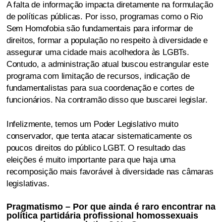
A falta de informação impacta diretamente na formulação
de políticas públicas. Por isso, programas como o Rio
Sem Homofobia são fundamentais para informar de
direitos, formar a população no respeito à diversidade e
assegurar uma cidade mais acolhedora às LGBTs.
Contudo, a administração atual buscou estrangular este
programa com limitação de recursos, indicação de
fundamentalistas para sua coordenação e cortes de
funcionários. Na contramão disso que buscarei legislar.
Infelizmente, temos um Poder Legislativo muito
conservador, que tenta atacar sistematicamente os
poucos direitos do público LGBT. O resultado das
eleições é muito importante para que haja uma
recomposição mais favorável à diversidade nas câmaras
legislativas.
Pragmatismo – Por que ainda é raro encontrar na
política partidária profissional homossexuais