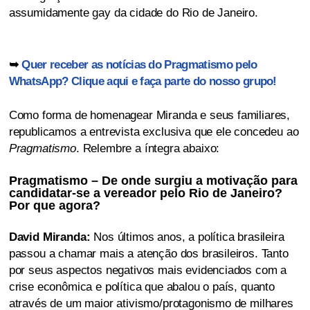
assumidamente gay da cidade do Rio de Janeiro.
➥
Quer receber as notícias do Pragmatismo pelo
WhatsApp? Clique aqui e faça parte do nosso grupo!
Como forma de homenagear Miranda e seus familiares,
republicamos a entrevista exclusiva que ele concedeu ao
Pragmatismo
. Relembre a íntegra abaixo:
Pragmatismo – De onde surgiu a motivação para
candidatar-se a vereador pelo Rio de Janeiro?
Por que agora?
David Miranda:
Nos últimos anos, a política brasileira
passou a chamar mais a atenção dos brasileiros. Tanto
por seus aspectos negativos mais evidenciados com a
crise econômica e política que abalou o país, quanto
através de um maior ativismo/protagonismo de milhares