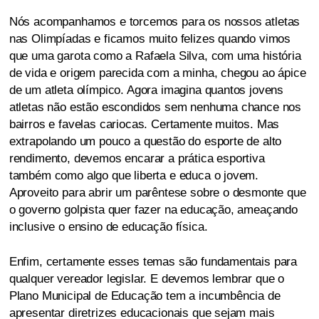
Nós acompanhamos e torcemos para os nossos atletas
nas Olimpíadas e ficamos muito felizes quando vimos
que uma garota como a Rafaela Silva, com uma história
de vida e origem parecida com a minha, chegou ao ápice
de um atleta olímpico. Agora imagina quantos jovens
atletas não estão escondidos sem nenhuma chance nos
bairros e favelas cariocas. Certamente muitos. Mas
extrapolando um pouco a questão do esporte de alto
rendimento, devemos encarar a prática esportiva
também como algo que liberta e educa o jovem.
Aproveito para abrir um parêntese sobre o desmonte que
o governo golpista quer fazer na educação, ameaçando
inclusive o ensino de educação física.
Enfim, certamente esses temas são fundamentais para
qualquer vereador legislar. E devemos lembrar que o
Plano Municipal de Educação tem a incumbência de
apresentar diretrizes educacionais que sejam mais