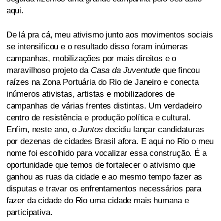
aqui.
De lá pra cá, meu ativismo junto aos movimentos sociais
se intensificou e o resultado disso foram inúmeras
campanhas, mobilizações por mais direitos e o
maravilhoso projeto da
Casa da Juventude
que fincou
raízes na Zona Portuária do Rio de Janeiro e conecta
inúmeros ativistas, artistas e mobilizadores de
campanhas de várias frentes distintas. Um verdadeiro
centro de resistência e produção política e cultural.
Enfim, neste ano, o
Juntos
decidiu lançar candidaturas
por dezenas de cidades Brasil afora. E aqui no Rio o meu
nome foi escolhido para vocalizar essa construção. É a
oportunidade que temos de fortalecer o ativismo que
ganhou as ruas da cidade e ao mesmo tempo fazer as
disputas e travar os enfrentamentos necessários para
fazer da cidade do Rio uma cidade mais humana e
participativa.