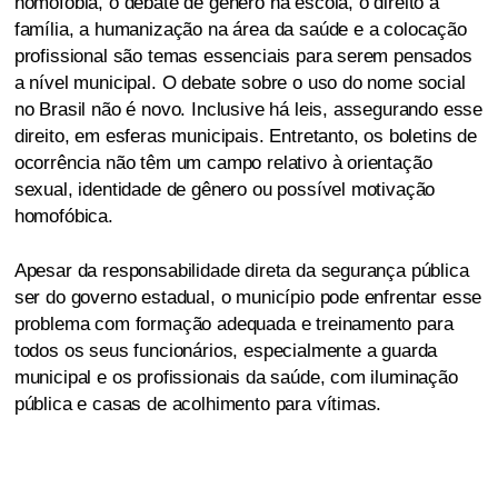
homofobia, o debate de gênero na escola, o direito à
família, a humanização na área da saúde e a colocação
profissional são temas essenciais para serem pensados
a nível municipal. O debate sobre o uso do nome social
no Brasil não é novo. Inclusive há leis, assegurando esse
direito, em esferas municipais. Entretanto, os boletins de
ocorrência não têm um campo relativo à orientação
sexual, identidade de gênero ou possível motivação
homofóbica.
Apesar da responsabilidade direta da segurança pública
ser do governo estadual, o município pode enfrentar esse
problema com formação adequada e treinamento para
todos os seus funcionários, especialmente a guarda
municipal e os profissionais da saúde, com iluminação
pública e casas de acolhimento para vítimas.