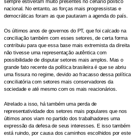
sempre estiveram muito presentes no cenário político
nacional. No entanto, as forças mais progressistas e
democráticas foram as que pautaram a agenda do país.
Os últimos anos de governos do PT, que foi calcado na
conciliação também com esses setores, de certa forma
contribuiu para que essa base mais extremista da direita
não tivesse uma representação autêntica com
possibilidade de disputar setores mais amplos. Mas o
grande fato recente da política brasileira é que se abriu
uma fissura no regime, devido ao fracasso dessa política
conciliatória com setores mais conservadores da
sociedade e até mesmo com os mais reacionários.
Atrelado a isso, há também uma perda de
representatividade dos setores mais populares que nos
últimos anos viam no partido dos trabalhadores uma
expressão da defesa de seus interesses. E isso também
está ruindo, por causa dos caminhos escolhidos por este