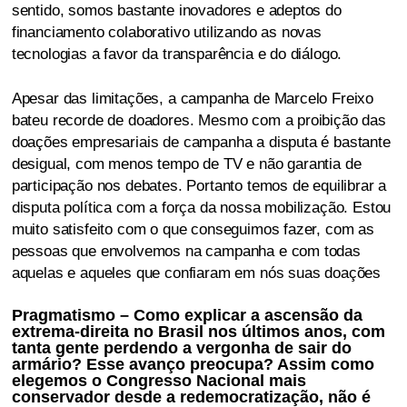
sentido, somos bastante inovadores e adeptos do
financiamento colaborativo utilizando as novas
tecnologias a favor da transparência e do diálogo.
Apesar das limitações, a campanha de Marcelo Freixo
bateu recorde de doadores. Mesmo com a proibição das
doações empresariais de campanha a disputa é bastante
desigual, com menos tempo de TV e não garantia de
participação nos debates. Portanto temos de equilibrar a
disputa política com a força da nossa mobilização. Estou
muito satisfeito com o que conseguimos fazer, com as
pessoas que envolvemos na campanha e com todas
aquelas e aqueles que confiaram em nós suas doações
Pragmatismo – Como explicar a ascensão da
extrema-direita no Brasil nos últimos anos, com
tanta gente perdendo a vergonha de sair do
armário? Esse avanço preocupa? Assim como
elegemos o Congresso Nacional mais
conservador desde a redemocratização, não é