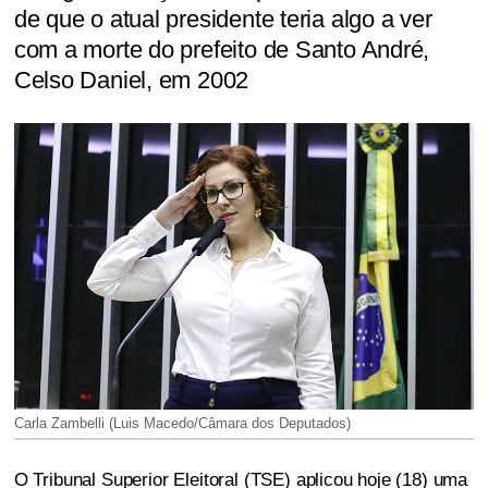
de que o atual presidente teria algo a ver
com a morte do prefeito de Santo André,
Celso Daniel, em 2002
Carla Zambelli (Luis Macedo/Câmara dos Deputados)
O Tribunal Superior Eleitoral (TSE) aplicou hoje (18) uma