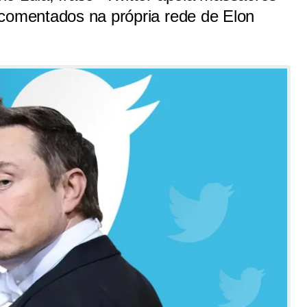
 comentados na própria rede de Elon