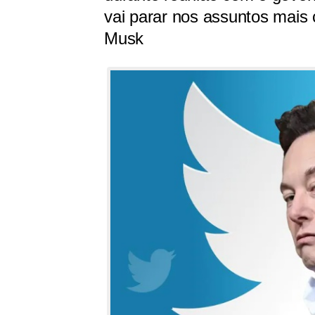
vai parar nos assuntos mais
Musk