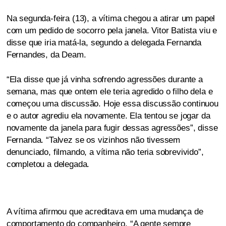
Na segunda-feira (13), a vítima chegou a atirar um papel
com um pedido de socorro pela janela. Vitor Batista viu e
disse que iria matá-la, segundo a delegada Fernanda
Fernandes, da Deam.
“Ela disse que já vinha sofrendo agressões durante a
semana, mas que ontem ele teria agredido o filho dela e
começou uma discussão. Hoje essa discussão continuou
e o autor agrediu ela novamente. Ela tentou se jogar da
novamente da janela para fugir dessas agressões”, disse
Fernanda. “Talvez se os vizinhos não tivessem
denunciado, filmando, a vítima não teria sobrevivido”,
completou a delegada.
A vítima afirmou que acreditava em uma mudança de
comportamento do companheiro. “A gente sempre