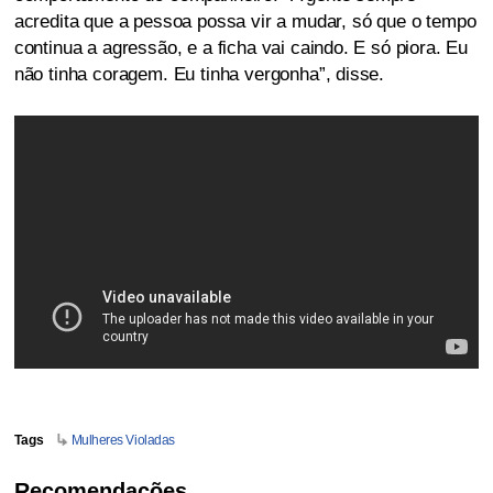
acredita que a pessoa possa vir a mudar, só que o tempo
continua a agressão, e a ficha vai caindo. E só piora. Eu
não tinha coragem. Eu tinha vergonha”, disse.
Tags
Mulheres Violadas
Recomendações