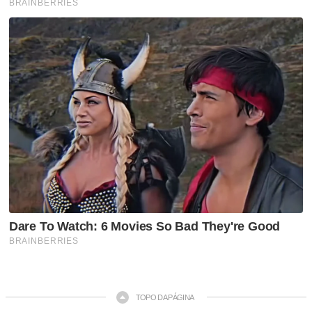
TOPO DA PÁGINA