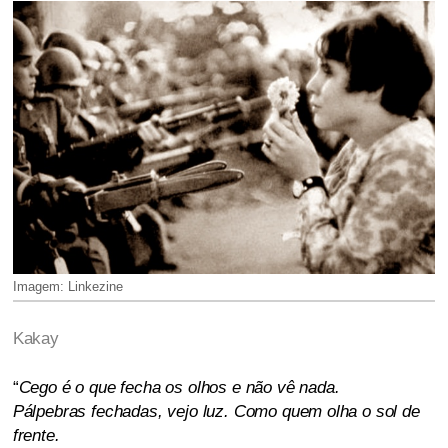
Imagem: Linkezine
Kakay
“
Cego é o que fecha os olhos e não vê nada.
Pálpebras fechadas, vejo luz. Como quem olha o sol de
frente.