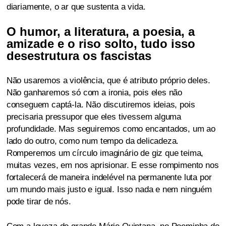
diariamente, o ar que sustenta a vida.
O humor, a literatura, a poesia, a
amizade e o riso solto, tudo isso
desestrutura os fascistas
Não usaremos a violência, que é atributo próprio deles.
Não ganharemos só com a ironia, pois eles não
conseguem captá-la. Não discutiremos ideias, pois
precisaria pressupor que eles tivessem alguma
profundidade. Mas seguiremos como encantados, um ao
lado do outro, como num tempo da delicadeza.
Romperemos um círculo imaginário de giz que teima,
muitas vezes, em nos aprisionar. E esse rompimento nos
fortalecerá de maneira indelével na permanente luta por
um mundo mais justo e igual. Isso nada e nem ninguém
pode tirar de nós.