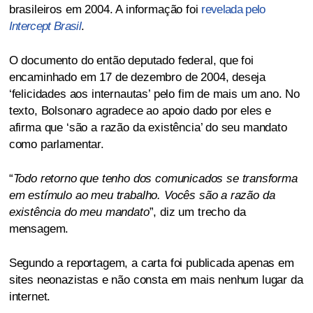
brasileiros em 2004. A informação foi
revelada pelo
Intercept Brasil
.
O documento do então deputado federal, que foi
encaminhado em 17 de dezembro de 2004, deseja
‘felicidades aos internautas’ pelo fim de mais um ano. No
texto, Bolsonaro agradece ao apoio dado por eles e
afirma que ‘são a razão da existência’ do seu mandato
como parlamentar.
“
Todo retorno que tenho dos comunicados se transforma
em estímulo ao meu trabalho. Vocês são a razão da
existência do meu mandato
”, diz um trecho da
mensagem.
Segundo a reportagem, a carta foi publicada apenas em
sites neonazistas e não consta em mais nenhum lugar da
internet.