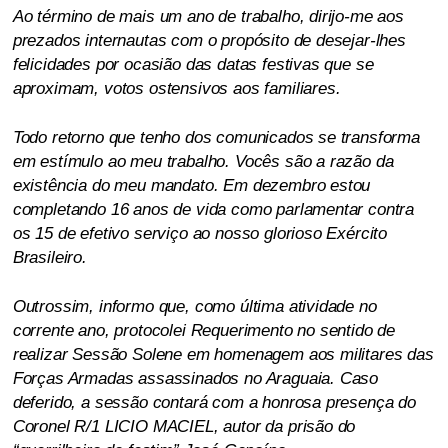
Ao término de mais um ano de trabalho, dirijo-me aos
prezados internautas com o propósito de desejar-lhes
felicidades por ocasião das datas festivas que se
aproximam, votos ostensivos aos familiares.
Todo retorno que tenho dos comunicados se transforma
em estímulo ao meu trabalho. Vocês são a razão da
existência do meu mandato. Em dezembro estou
completando 16 anos de vida como parlamentar contra
os 15 de efetivo serviço ao nosso glorioso Exército
Brasileiro.
Outrossim, informo que, como última atividade no
corrente ano, protocolei Requerimento no sentido de
realizar Sessão Solene em homenagem aos militares das
Forças Armadas assassinados no Araguaia. Caso
deferido, a sessão contará com a honrosa presença do
Coronel R/1 LICIO MACIEL, autor da prisão do