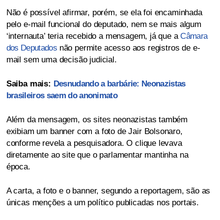
Não é possível afirmar, porém, se ela foi encaminhada
pelo e-mail funcional do deputado, nem se mais algum
‘internauta’ teria recebido a mensagem, já que a
Câmara
dos Deputados
não permite acesso aos registros de e-
mail sem uma decisão judicial.
Saiba mais:
Desnudando a barbárie: Neonazistas
brasileiros saem do anonimato
Além da mensagem, os sites neonazistas também
exibiam um banner com a foto de Jair Bolsonaro,
conforme revela a pesquisadora. O clique levava
diretamente ao site que o parlamentar mantinha na
época.
A carta, a foto e o banner, segundo a reportagem, são as
únicas menções a um político publicadas nos portais.