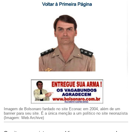
Imagem de Bolsonaro fardado no site Econac em 2004, além de um
banner para seu site. É a única menção a um político no site neonazista
(Imagem: Web Archive)