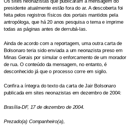
Os sites neonazistas que publicaram a mensagem do
presidente atualmente estão fora do ar. A descoberta foi
feita pelos registros físicos dos portais mantidos pela
antropóloga, que há 20 anos pesquisa o tema e imprime
todas as páginas antes de derrubá-las.
Ainda de acordo com a reportagem, uma outra carta de
Bolsonaro teria sido enviada a um neonazista preso em
Minas Gerais por simular o enforcamento de um morador
de rua. O conteúdo da mensagem, no entanto, é
desconhecido já que o processo corre em sigilo.
Confira a íntegra do texto da carta de Jair Bolsonaro
publicada em sites neonazistas em dezembro de 2004:
Brasília-DF, 17 de dezembro de 2004.
Prezado(a) Companheiro(a),