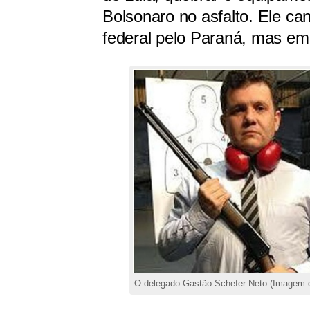
Bolsonaro no asfalto. Ele c
federal pelo Paraná, mas em 
O delegado Gastão Schefer Neto (Imagem d