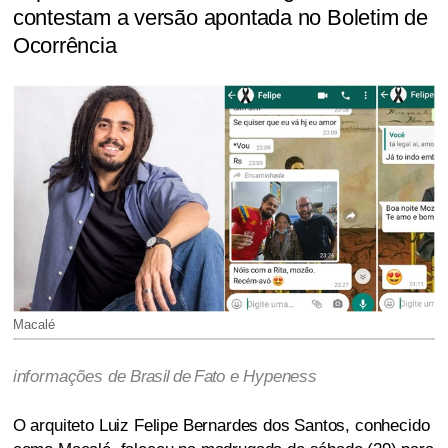
contestam a versão apontada no Boletim de
Ocorrência
Macalé
informações de
Brasil de Fato
e Hypeness
O arquiteto Luiz Felipe Bernardes dos Santos, conhecido