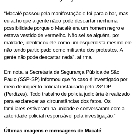
“Macalé passou pela manifestação e foi para o bar, mas
eu acho que a gente nãoo pode descartar nenhuma
possibilidade porque o Macalé era um homem negro e
estava vestido de vermelho. Não sei se alguém, por
maldade, identificou ele como um esquerdista mesmo ele
não tendo participado como militante dos protestos. A
gente não pode descartar nada”, afirma.
Em nota, a Secretaria de Segurança Pública de São
Paulo (SSP-SP) informou que “o caso é investigado por
meio de inquérito policial instaurado pelo 23º DP
(Perdizes). Todo trabalho de polícia judiciária é realizado
para esclarecer as circunstâncias dos fatos. Os
familiares estiveram na unidade e conversaram com a
autoridade policial responsável pela investigação.”
Últimas imagens e mensagens de Macalé: