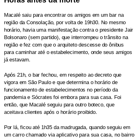
Macalé saiu para encontrar os amigos em um bar na
região da Consolação, por volta de 19h30. No mesmo
horário, havia uma manifestação contra o presidente Jair
Bolsonaro (sem partido), que interrompeu o trânsito na
região e fez com que o arquiteto descesse do ônibus
para caminhar até o estabelecimento, onde seus amigos
já estavam.
Após 21h, o bar fechou, em respeito ao decreto que
vigora em São Paulo e que determina o horário de
funcionamento de estabelecimentos no período da
pandemia e Sócrates foi embora para sua casa. Foi
então, que Macalé seguiu para outro boteco, que
aceitava clientes após o horário proibido.
Por lá, ficou até 1h35 da madrugada, quando seguiu em
um carro chamado via aplicativo para sua casa, no bairro