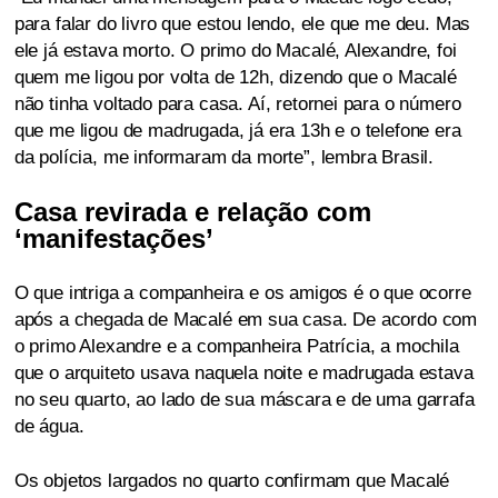
para falar do livro que estou lendo, ele que me deu. Mas
ele já estava morto. O primo do Macalé, Alexandre, foi
quem me ligou por volta de 12h, dizendo que o Macalé
não tinha voltado para casa. Aí, retornei para o número
que me ligou de madrugada, já era 13h e o telefone era
da polícia, me informaram da morte”, lembra Brasil.
Casa revirada e relação com
‘manifestações’
O que intriga a companheira e os amigos é o que ocorre
após a chegada de Macalé em sua casa. De acordo com
o primo Alexandre e a companheira Patrícia, a mochila
que o arquiteto usava naquela noite e madrugada estava
no seu quarto, ao lado de sua máscara e de uma garrafa
de água.
Os objetos largados no quarto confirmam que Macalé