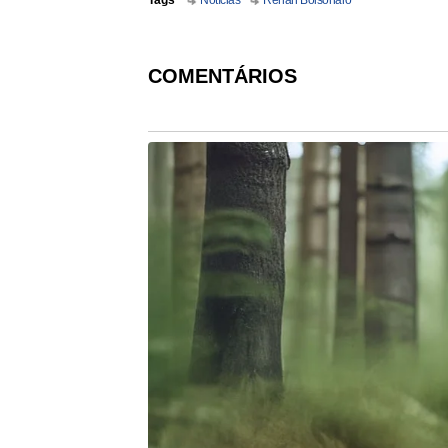
COMENTÁRIOS