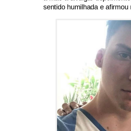
sentido humilhada e afirmou 