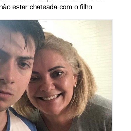
não estar chateada com o filho