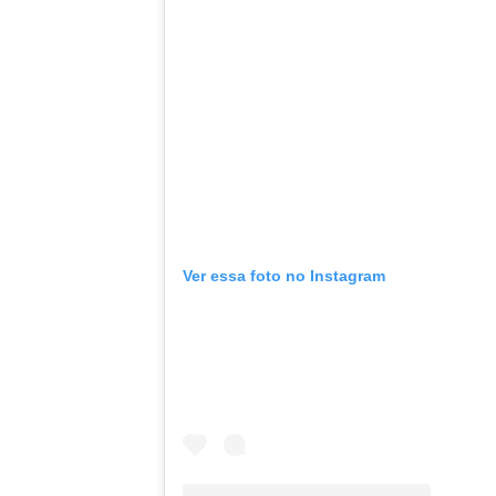
Ver essa foto no Instagram