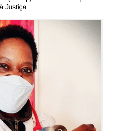
à Justiça