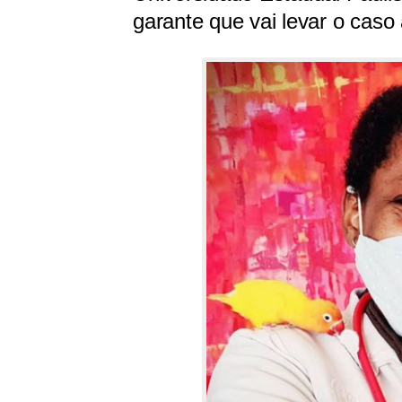
garante que vai levar o caso 