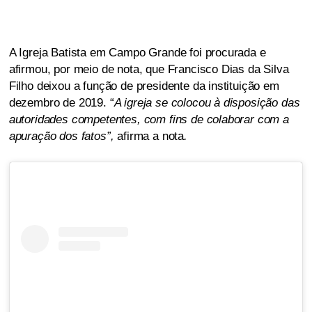
A Igreja Batista em Campo Grande foi procurada e
afirmou, por meio de nota, que Francisco Dias da Silva
Filho deixou a função de presidente da instituição em
dezembro de 2019. “
A igreja se colocou à disposição das
autoridades competentes, com fins de colaborar com a
apuração dos fatos”,
afirma a nota
.