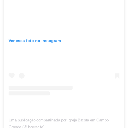
Ver essa foto no Instagram
Uma publicação compartilhada por Igreja Batista em Campo
Grande (@ibcgrecife)