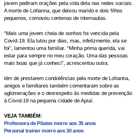
jovem pediram orações pela vida dela nas redes sociais.
A morte de Lohanna, que deixou marido e dois filhos
pequenos, comoveu centenas de internautas.
“Mais uma jovem cheia de sonhos foi vencida pela
Covid-19. Ela lutou por dias, mas, infelizmente, ela se
foi”, lamentou uma familiar. “Minha prima querida, vai
estar para sempre no meu coração. Uma das pessoas
mais boas que já conheci”, acrescentou outra.
lém de prestarem condolências pela morte de Lohanna,
amigos e familiares também comentaram sobre as
aglomerações e o desrespeito às medidas de prevenção
à Covid-19 na pequena cidade de Apiaí.
VEJA TAMBÉM:
Professora de Pilates morre aos 35 anos
Personal trainer morre aos 30 anos