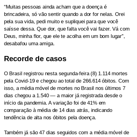
“Muitas pessoas ainda acham que a doença é
brincadeira, só vão sentir quando a dor for nelas. Orei
pela sua vida, pedi muito e supliquei para que você
saísse dessa. Que dor, que falta você vai fazer. Vá com
Deus, minha flor, que ele te acolha em um bom lugar”,
desabafou uma amiga.
Recorde de casos
O Brasil registrou nesta segunda-feira (8) 1.114 mortes
pela Covid-19 e chegou ao total de 266.614 óbitos. Com
isso, a média móvel de mortes no Brasil nos últimos 7
dias chegou a 1.540 — a maior já registrada desde o
início da pandemia. A variação foi de 41% em
comparação à média de 14 dias atrás, indicando
tendência de alta nos óbitos pela doença.
Também já são 47 dias seguidos com a média móvel de