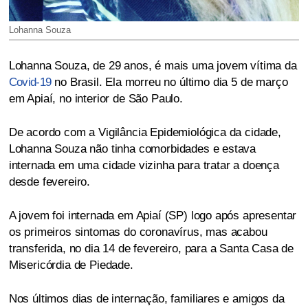
Lohanna Souza
Lohanna Souza, de 29 anos, é mais uma jovem vítima da
Covid-19
no Brasil. Ela morreu no último dia 5 de março
em Apiaí, no interior de São Paulo.
De acordo com a Vigilância Epidemiológica da cidade,
Lohanna Souza não tinha comorbidades e estava
internada em uma cidade vizinha para tratar a doença
desde fevereiro.
A jovem foi internada em Apiaí (SP) logo após apresentar
os primeiros sintomas do coronavírus, mas acabou
transferida, no dia 14 de fevereiro, para a Santa Casa de
Misericórdia de Piedade.
Nos últimos dias de internação, familiares e amigos da