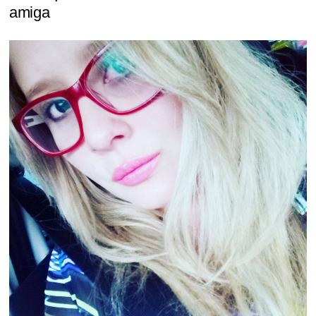
amiga