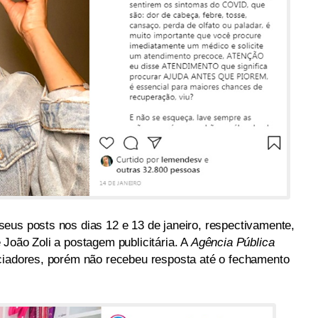
eus posts nos dias 12 e 13 de janeiro, respectivamente,
João Zoli a postagem publicitária. A
Agência Pública
ciadores, porém não recebeu resposta até o fechamento