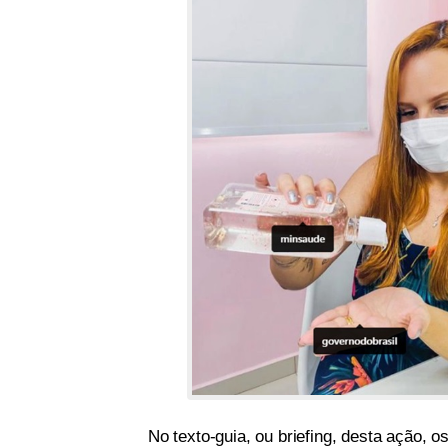
No texto-guia, ou briefing, desta ação, o