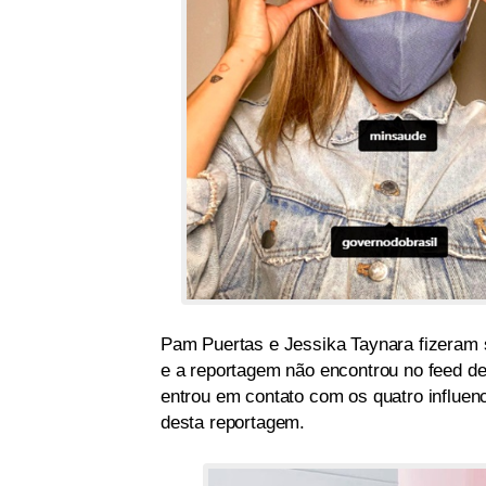
Pam Puertas e Jessika Taynara fizeram s
e a reportagem não encontrou no feed de 
entrou em contato com os quatro influen
desta reportagem.