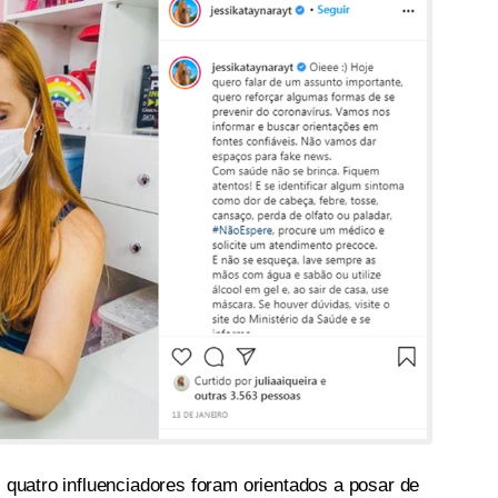
s quatro influenciadores foram orientados a posar de