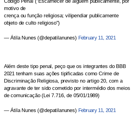
Código Penal ("Escarnecer de alguém publicamente, por
motivo de
crença ou função religiosa; vilipendiar publicamente
objeto de culto religioso")
— Átila Nunes (@depatilanunes)
February 11, 2021
Além deste tipo penal, peço que os integrantes do BBB
2021 tenham suas ações tipificadas como Crime de
Discriminação Religiosa, previsto no artigo 20, com a
agravante de ter sido cometido por intermédio dos meios
de comunicação (Lei 7.716, de 05/01/1989)
— Átila Nunes (@depatilanunes)
February 11, 2021