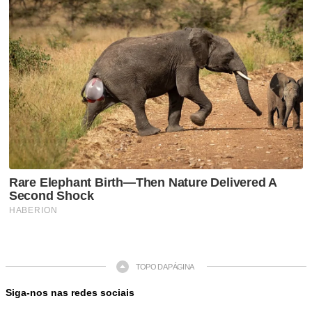
TOPO DA PÁGINA
Siga-nos nas redes sociais