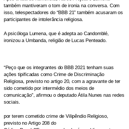
também mantiveram o tom de ironia na conversa. Com
isso, telespectadores do “BBB 21” também acusaram os
participantes de intolerância religiosa.
A psicóloga Lumena, que é adepta ao Candomblé,
ironizou a Umbanda, religião de Lucas Penteado.
“Peço que os integrantes do BBB 2021 tenham suas
ações tipificadas como Crime de Discriminação
Religiosa, previsto no artigo 20, com a agravante de ter
sido cometido por intermédio dos meios de
comunicação”, afirmou o deputado Átila Nunes nas redes
sociais.
por terem cometido crime de Vilipêndio Religioso,
previsto no Artigo 208 do