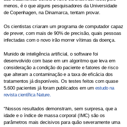
menos, é o que alguns pesquisadores da Universidade
de Copenhagen, na Dinamarca, tentam provar.
Os cientistas criaram um programa de computador capaz
de prever, com mais de 90% de precisão, quais pessoas
infectadas com o novo irão morrer vítimas da doença.
Munido de inteligência artificial, o software foi
desenvolvido com base em um algoritmo que leva em
consideração a condição do paciente e fatores de risco
que alteram a contaminação e a taxa de eficácia dos
tratamentos já disponíveis. Os testes feitos com quase
5.600 pacientes já foram publicados em um
estudo na
revista científica Nature.
“Nossos resultados demonstram, sem surpresa, que a
idade e o índice de massa corporal (IMC) são os
parâmetros mais decisivos para quão severamente uma