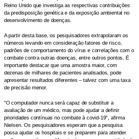
Reino Unido que investiga as respectivas contribuições
da predisposição genética e da exposição ambiental no
desenvolvimento de doenças.
A partir desta base, os pesquisadores extrapolaram os
números levando em consideração fatores de risco,
padrões de comportamento do vírus e correlações com o
combate contra outras doenças, entre outros pontos. É
importante destacar que uma amostra maior, com
dezenas de milhares de pacientes analisados, pode
apresentar resultados diferentes – talvez com uma taxa
de precisão menor.
“O computador nunca será capaz de substituir a
avaliação de um médico, mas pode ajudar a definir
prioridades contínuas no combate à covid-19”, afirma
Nielsen. Os pesquisadores esperam que a pesquisa
possa ajudar os hospitais e se preparem para atender