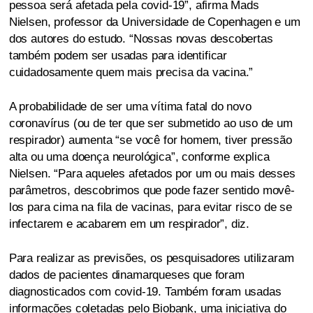
pessoa será afetada pela covid-19”, afirma Mads
Nielsen, professor da Universidade de Copenhagen e um
dos autores do estudo. “Nossas novas descobertas
também podem ser usadas para identificar
cuidadosamente quem mais precisa da vacina.”
A probabilidade de ser uma vítima fatal do novo
coronavírus (ou de ter que ser submetido ao uso de um
respirador) aumenta “se você for homem, tiver pressão
alta ou uma doença neurológica”, conforme explica
Nielsen. “Para aqueles afetados por um ou mais desses
parâmetros, descobrimos que pode fazer sentido movê-
los para cima na fila de vacinas, para evitar risco de se
infectarem e acabarem em um respirador”, diz.
Para realizar as previsões, os pesquisadores utilizaram
dados de pacientes dinamarqueses que foram
diagnosticados com covid-19. Também foram usadas
informações coletadas pelo Biobank, uma iniciativa do