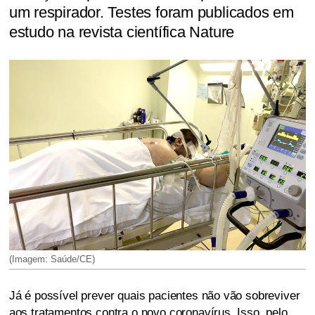
um respirador. Testes foram publicados em
estudo na revista científica Nature
(Imagem: Saúde/CE)
Já é possível prever quais pacientes não vão sobreviver
aos tratamentos contra o novo coronavírus. Isso, pelo