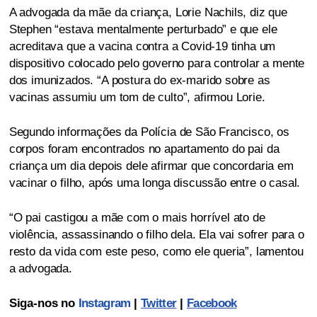
A advogada da mãe da criança, Lorie Nachils, diz que
Stephen “estava mentalmente perturbado” e que ele
acreditava que a vacina contra a Covid-19 tinha um
dispositivo colocado pelo governo para controlar a mente
dos imunizados. “A postura do ex-marido sobre as
vacinas assumiu um tom de culto”, afirmou Lorie.
Segundo informações da Polícia de São Francisco, os
corpos foram encontrados no apartamento do pai da
criança um dia depois dele afirmar que concordaria em
vacinar o filho, após uma longa discussão entre o casal.
“O pai castigou a mãe com o mais horrível ato de
violência, assassinando o filho dela. Ela vai sofrer para o
resto da vida com este peso, como ele queria”, lamentou
a advogada.
Siga-nos no
Instagram
|
Twitter
|
Facebook