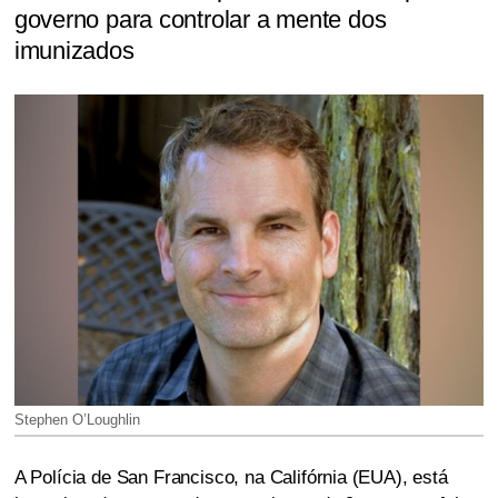
governo para controlar a mente dos
imunizados
Stephen O’Loughlin
A Polícia de San Francisco, na Califórnia (EUA), está