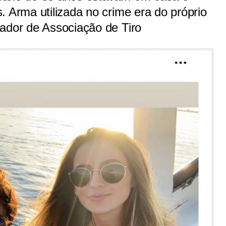
. Arma utilizada no crime era do próprio
tador de Associação de Tiro