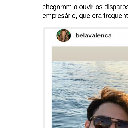
chegaram a ouvir os disparos
empresário, que era frequen