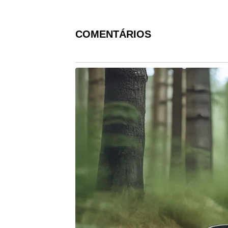
COMENTÁRIOS