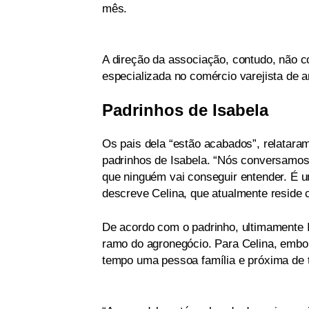
mês.
A direção da associação, contudo, não 
especializada no comércio varejista de a
Padrinhos de Isabela
Os pais dela “estão acabados”, relataram
padrinhos de Isabela. “Nós conversamo
que ninguém vai conseguir entender. É um
descreve Celina, que atualmente reside
De acordo com o padrinho, ultimamente I
ramo do agronegócio. Para Celina, embo
tempo uma pessoa família e próxima de 