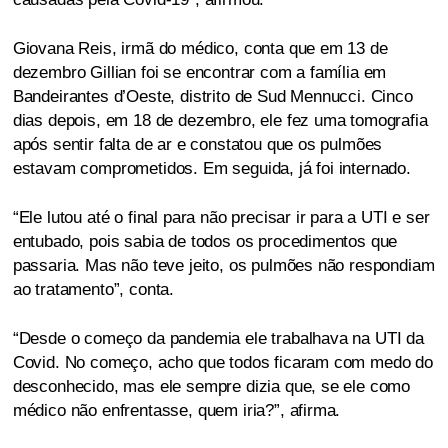
Giovana Reis, irmã do médico, conta que em 13 de
dezembro Gillian foi se encontrar com a família em
Bandeirantes d’Oeste, distrito de Sud Mennucci. Cinco
dias depois, em 18 de dezembro, ele fez uma tomografia
após sentir falta de ar e constatou que os pulmões
estavam comprometidos. Em seguida, já foi internado.
“Ele lutou até o final para não precisar ir para a UTI e ser
entubado, pois sabia de todos os procedimentos que
passaria. Mas não teve jeito, os pulmões não respondiam
ao tratamento”, conta.
“Desde o começo da pandemia ele trabalhava na UTI da
Covid. No começo, acho que todos ficaram com medo do
desconhecido, mas ele sempre dizia que, se ele como
médico não enfrentasse, quem iria?”, afirma.