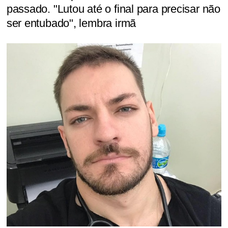
passado. "Lutou até o final para precisar não
ser entubado", lembra irmã