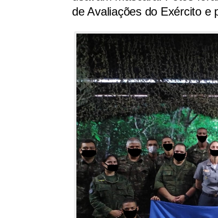
de Avaliações do Exército e