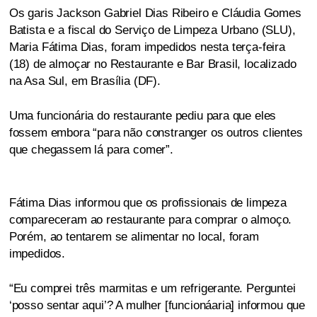
Os garis Jackson Gabriel Dias Ribeiro e Cláudia Gomes
Batista e a fiscal do Serviço de Limpeza Urbano (SLU),
Maria Fátima Dias, foram impedidos nesta terça-feira
(18) de almoçar no Restaurante e Bar Brasil, localizado
na Asa Sul, em Brasília (DF).
Uma funcionária do restaurante pediu para que eles
fossem embora “para não constranger os outros clientes
que chegassem lá para comer”.
Fátima Dias informou que os profissionais de limpeza
compareceram ao restaurante para comprar o almoço.
Porém, ao tentarem se alimentar no local, foram
impedidos.
“Eu comprei três marmitas e um refrigerante. Perguntei
‘posso sentar aqui’? A mulher [funcionáaria] informou que