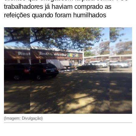
trabalhadores já haviam comprado as
refeições quando foram humilhados
(Imagem: Divulgação)