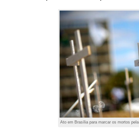
Ato em Brasília para marcar os mortos pel