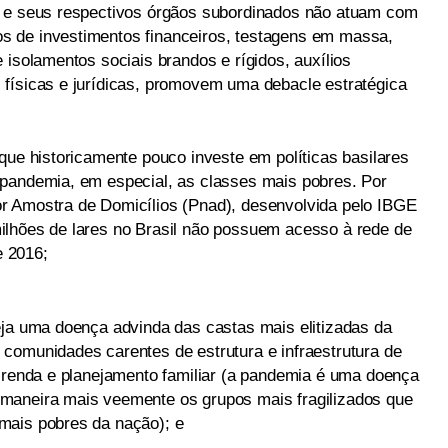
) e seus respectivos órgãos subordinados não atuam com
 de investimentos financeiros, testagens em massa,
 isolamentos sociais brandos e rígidos, auxílios
físicas e jurídicas, promovem uma debacle estratégica
que historicamente pouco investe em políticas basilares
 pandemia, em especial, as classes mais pobres. Por
r Amostra de Domicílios (Pnad), desenvolvida pelo IBGE
ilhões de lares no Brasil não possuem acesso à rede de
 2016;
eja uma doença advinda das castas mais elitizadas da
comunidades carentes de estrutura e infraestrutura de
, renda e planejamento familiar (a pandemia é uma doença
maneira mais veemente os grupos mais fragilizados que
mais pobres da nação); e