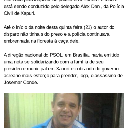
está sendo conduzido pelo delegado Alex Dani, da Polícia
Civil de Xapuri.
Até o início da noite desta quinta feira (21) o autor do
disparo não tinha sido preso e a polícia continuava
embrenhada na floresta à caça dele.
A direção nacional do PSOL, em Brasília, havia emitido
uma nota se solidarizando com a família de seu
presidente municipal em Xapuri e cobrando do governo
acreano mais esforço para prender, logo, o assassino de
Josemar Conde.