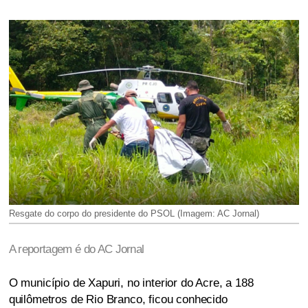
Resgate do corpo do presidente do PSOL (Imagem: AC Jornal)
A reportagem é do AC Jornal
O município de Xapuri, no interior do Acre, a 188
quilômetros de Rio Branco, ficou conhecido