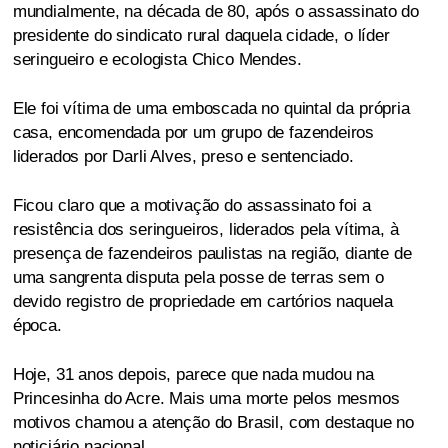
mundialmente, na década de 80, após o assassinato do
presidente do sindicato rural daquela cidade, o líder
seringueiro e ecologista Chico Mendes.
Ele foi vítima de uma emboscada no quintal da própria
casa, encomendada por um grupo de fazendeiros
liderados por Darli Alves, preso e sentenciado.
Ficou claro que a motivação do assassinato foi a
resistência dos seringueiros, liderados pela vítima, à
presença de fazendeiros paulistas na região, diante de
uma sangrenta disputa pela posse de terras sem o
devido registro de propriedade em cartórios naquela
época.
Hoje, 31 anos depois, parece que nada mudou na
Princesinha do Acre. Mais uma morte pelos mesmos
motivos chamou a atenção do Brasil, com destaque no
noticiário nacional.