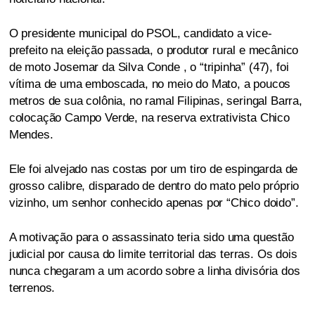
O presidente municipal do PSOL, candidato a vice-
prefeito na eleição passada, o produtor rural e mecânico
de moto Josemar da Silva Conde , o “tripinha” (47), foi
vítima de uma emboscada, no meio do Mato, a poucos
metros de sua colônia, no ramal Filipinas, seringal Barra,
colocação Campo Verde, na reserva extrativista Chico
Mendes.
Ele foi alvejado nas costas por um tiro de espingarda de
grosso calibre, disparado de dentro do mato pelo próprio
vizinho, um senhor conhecido apenas por “Chico doido”.
A motivação para o assassinato teria sido uma questão
judicial por causa do limite territorial das terras. Os dois
nunca chegaram a um acordo sobre a linha divisória dos
terrenos.