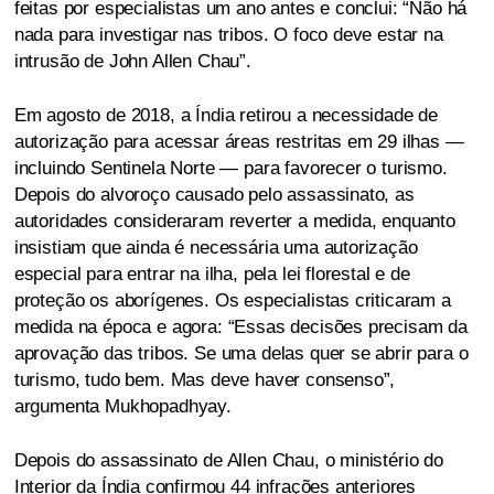
feitas por especialistas um ano antes e conclui: “Não há
nada para investigar nas tribos. O foco deve estar na
intrusão de John Allen Chau”.
Em agosto de 2018, a Índia retirou a necessidade de
autorização para acessar áreas restritas em 29 ilhas —
incluindo Sentinela Norte — para favorecer o turismo.
Depois do alvoroço causado pelo assassinato, as
autoridades consideraram reverter a medida, enquanto
insistiam que ainda é necessária uma autorização
especial para entrar na ilha, pela lei florestal e de
proteção os aborígenes. Os especialistas criticaram a
medida na época e agora: “Essas decisões precisam da
aprovação das tribos. Se uma delas quer se abrir para o
turismo, tudo bem. Mas deve haver consenso”,
argumenta Mukhopadhyay.
Depois do assassinato de Allen Chau, o ministério do
Interior da Índia confirmou 44 infrações anteriores