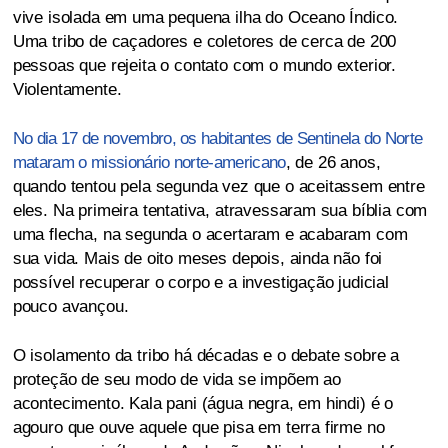
vive isolada em uma pequena ilha do Oceano Índico.
Uma tribo de caçadores e coletores de cerca de 200
pessoas que rejeita o contato com o mundo exterior.
Violentamente.
No dia 17 de novembro, os habitantes de Sentinela do Norte
mataram o missionário norte-americano
, de 26 anos,
quando tentou pela segunda vez que o aceitassem entre
eles. Na primeira tentativa, atravessaram sua bíblia com
uma flecha, na segunda o acertaram e acabaram com
sua vida. Mais de oito meses depois, ainda não foi
possível recuperar o corpo e a investigação judicial
pouco avançou.
O isolamento da tribo há décadas e o debate sobre a
proteção de seu modo de vida se impõem ao
acontecimento. Kala pani (água negra, em hindi) é o
agouro que ouve aquele que pisa em terra firme no