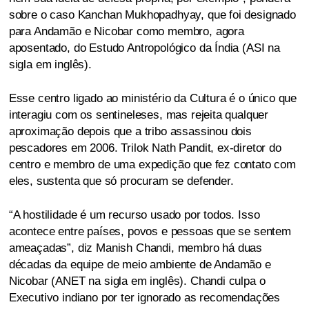
sobre o caso Kanchan Mukhopadhyay, que foi designado
para Andamão e Nicobar como membro, agora
aposentado, do Estudo Antropológico da Índia (ASI na
sigla em inglês).
Esse centro ligado ao ministério da Cultura é o único que
interagiu com os sentineleses, mas rejeita qualquer
aproximação depois que a tribo assassinou dois
pescadores em 2006. Trilok Nath Pandit, ex-diretor do
centro e membro de uma expedição que fez contato com
eles, sustenta que só procuram se defender.
“A hostilidade é um recurso usado por todos. Isso
acontece entre países, povos e pessoas que se sentem
ameaçadas”, diz Manish Chandi, membro há duas
décadas da equipe de meio ambiente de Andamão e
Nicobar (ANET na sigla em inglês). Chandi culpa o
Executivo indiano por ter ignorado as recomendações