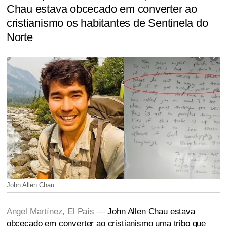
Chau estava obcecado em converter ao
cristianismo os habitantes de Sentinela do
Norte
John Allen Chau
Angel Martínez, El País —
John Allen Chau estava
obcecado em converter ao cristianismo uma tribo que