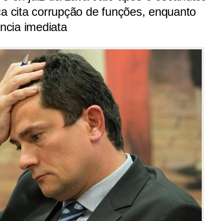
ca cita corrupção de funções, enquanto
ncia imediata