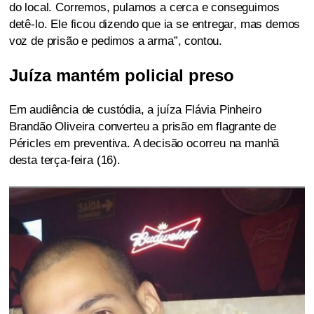
do local. Corremos, pulamos a cerca e conseguimos
detê-lo. Ele ficou dizendo que ia se entregar, mas demos
voz de prisão e pedimos a arma”, contou.
Juíza mantém policial preso
Em audiência de custódia, a juíza Flávia Pinheiro
Brandão Oliveira converteu a prisão em flagrante de
Péricles em preventiva. A decisão ocorreu na manhã
desta terça-feira (16).