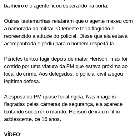
banheiro e o agente ficou esperando na porta.
Outras testemunhas relataram que o agente mexeu com
a namorada do militar. O tenente teria flagrado e
repreendido a atitude do policial. Disse que ela estava
acompanhada e pediu para o homem respeitá-la.
Péricles tentou fugir depois de matar Herison, mas foi
contido por uma viatura da PM que estava próxima ao
local do crime. Aos delegados, o policial civil alegou
legítima defesa.
A esposa do PM quase foi atingida. Nas imagens
flagradas pelas câmeras de segurança, ela aparece
tentando socorrer o marido. Herison deixa um filho
adolescente, de 16 anos.
VÍDEO: