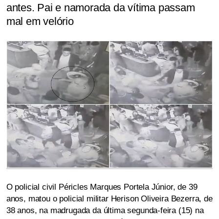
antes. Pai e namorada da vítima passam
mal em velório
O policial civil Péricles Marques Portela Júnior, de 39
anos, matou o policial militar Herison Oliveira Bezerra, de
38 anos, na madrugada da última segunda-feira (15) na