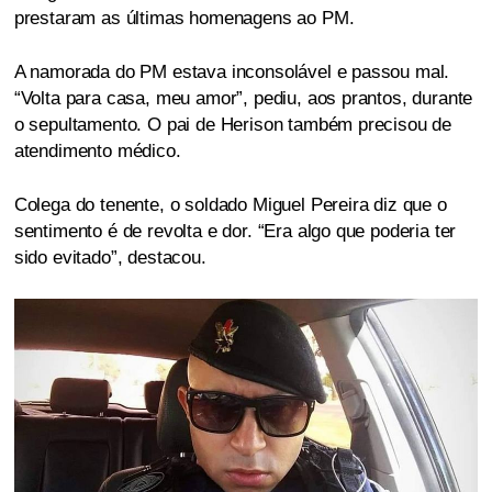
prestaram as últimas homenagens ao PM.
A namorada do PM estava inconsolável e passou mal.
“Volta para casa, meu amor”, pediu, aos prantos, durante
o sepultamento. O pai de Herison também precisou de
atendimento médico.
Colega do tenente, o soldado Miguel Pereira diz que o
sentimento é de revolta e dor. “Era algo que poderia ter
sido evitado”, destacou.