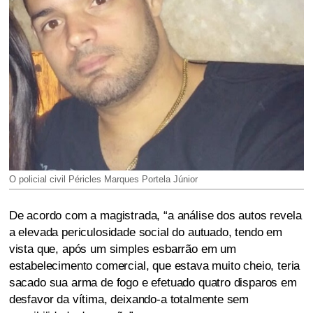
O policial civil Péricles Marques Portela Júnior
De acordo com a magistrada, “a análise dos autos revela
a elevada periculosidade social do autuado, tendo em
vista que, após um simples esbarrão em um
estabelecimento comercial, que estava muito cheio, teria
sacado sua arma de fogo e efetuado quatro disparos em
desfavor da vítima, deixando-a totalmente sem