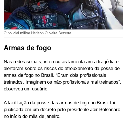
O policial militar Herison Oliveira Bezerra
Armas de fogo
Nas redes sociais, internautas lamentaram a tragédia e
alertaram sobre os riscos do afrouxamento da posse de
armas de fogo no Brasil. “Eram dois profissionais
treinados. Imaginem os não-profissionais mal treinados”,
observou um usuário.
A facilitação da posse das armas de fogo no Brasil foi
publicada em um decreto pelo presidente Jair Bolsonaro
no início do mês de janeiro.