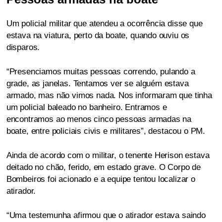
Um policial militar que atendeu a ocorrência disse que
estava na viatura, perto da boate, quando ouviu os
disparos.
“Presenciamos muitas pessoas correndo, pulando a
grade, as janelas. Tentamos ver se alguém estava
armado, mas não vimos nada. Nos informaram que tinha
um policial baleado no banheiro. Entramos e
encontramos ao menos cinco pessoas armadas na
boate, entre policiais civis e militares”, destacou o PM.
Ainda de acordo com o militar, o tenente Herison estava
deitado no chão, ferido, em estado grave. O Corpo de
Bombeiros foi acionado e a equipe tentou localizar o
atirador.
“Uma testemunha afirmou que o atirador estava saindo