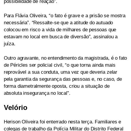
possibilidade de reação”.
Para Flávia Oliveira, “o fato é grave e a prisão se mostra
necessária”. “Ressalte-se que a atitude do autuado
colocou em risco a vida de milhares de pessoas que
estavam no local em busca de diversão”, assinalou a
juíza.
Outro agravante, no entendimento da magistrada, é o fato
de Péricles ser policial civil, “o que torna ainda mais
reprovável a sua conduta, uma vez que deveria zelar
pela garantia da segurança das pessoas e, no caso, de
forma diametralmente oposta, criou a situação de
absoluta insegurança no local”.
Velório
Herison Oliveira foi enterrado nesta terça. Familiares e
colegas de trabalho da Polícia Militar do Distrito Federal