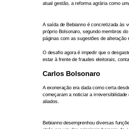
atual gestão, a reforma agrária como uma
A saída de Bebianno é concretizada às 
próprio Bolsonaro, segundo membros do 
páginas com as sugestões de alteração 
O desafio agora é impedir que o desgast
estar à frente de fraudes eleitorais, co
Carlos Bolsonaro
A exoneração era dada como certa desde 
começaram a noticiar a irreversibilidade
aliados.
Bebianno desemprenhou diversas funções