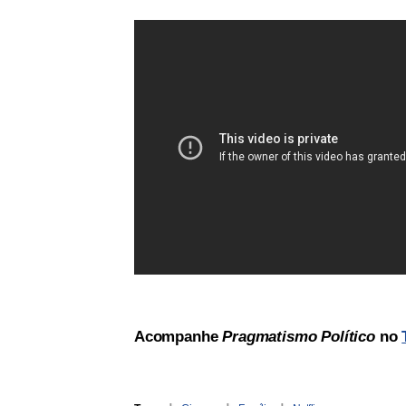
Acompanhe
Pragmatismo Político
no