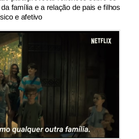
a família e a relação de pais e filhos
sico e afetivo