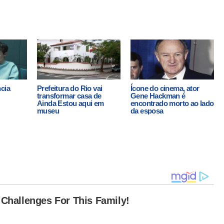
ncia
Prefeitura do Rio vai
Ícone do cinema, ator
transformar casa de
Gene Hackman é
Ainda Estou aqui em
encontrado morto ao lado
museu
da esposa