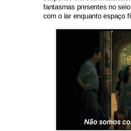
fantasmas presentes no seio d
com o lar enquanto espaço fí