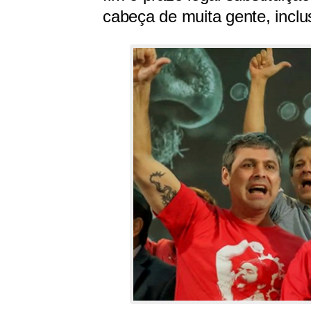
cabeça de muita gente, inclu