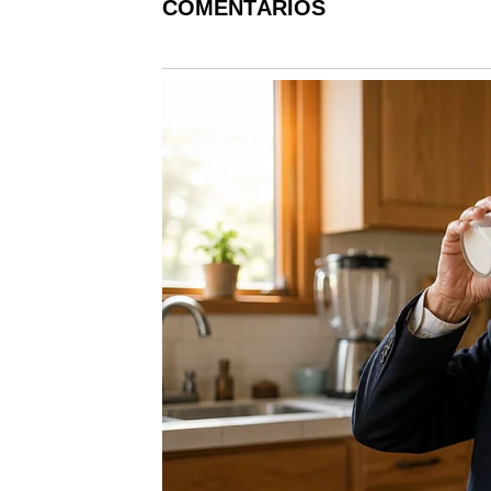
COMENTÁRIOS