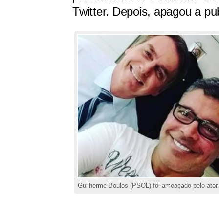
Twitter. Depois, apagou a pu
Guilherme Boulos (PSOL) foi ameaçado pelo ator 