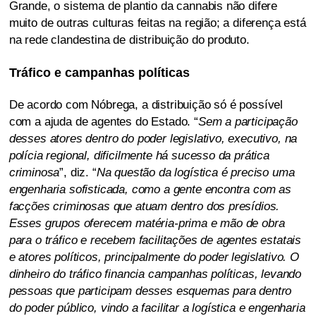
Grande, o sistema de plantio da cannabis não difere
muito de outras culturas feitas na região; a diferença está
na rede clandestina de distribuição do produto.
Tráfico e campanhas políticas
De acordo com Nóbrega, a distribuição só é possível
com a ajuda de agentes do Estado. “
Sem a participação
desses atores dentro do poder legislativo, executivo, na
polícia regional, dificilmente há sucesso da prática
criminosa
”, diz. “
Na questão da logística é preciso uma
engenharia sofisticada, como a gente encontra com as
facções criminosas que atuam dentro dos presídios.
Esses grupos oferecem matéria-prima e mão de obra
para o tráfico e recebem facilitações de agentes estatais
e atores políticos, principalmente do poder legislativo. O
dinheiro do tráfico financia campanhas políticas, levando
pessoas que participam desses esquemas para dentro
do poder público, vindo a facilitar a logística e engenharia