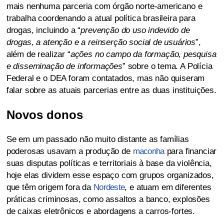
mais nenhuma parceria com órgão norte-americano e
trabalha coordenando a atual política brasileira para
drogas, incluindo a “
prevenção do uso indevido de
drogas, a atenção e a reinserção social de usuários
”,
além de realizar “
ações no campo da formação, pesquisa
e disseminação de informações
” sobre o tema. A Polícia
Federal e o DEA foram contatados, mas não quiseram
falar sobre as atuais parcerias entre as duas instituições.
Novos donos
Se em um passado não muito distante as famílias
poderosas usavam a produção de
maconha
para financiar
suas disputas políticas e territoriais à base da violência,
hoje elas dividem esse espaço com grupos organizados,
que têm origem fora da
Nordeste
, e atuam em diferentes
práticas criminosas, como assaltos a banco, explosões
de caixas eletrônicos e abordagens a carros-fortes.