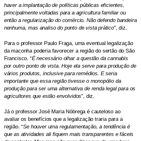
haver a implantação de políticas públicas eficientes,
principalmente voltadas para a agricultura familiar ou
então a regularização do comércio. Não defendo bandeira
nenhuma, mas analiso do ponto de vista prático
”, diz.
Para o professor Paulo Fraga, uma eventual legalização
da maconha poderia favorecer a região do sertão do São
Francisco. “
É necessário olhar a questão da cannabis
por outro ponto de vista. Hoje ela serve para produção de
vários produtos, inclusive para remédios. E seria
importante que essa região tivesse o monopólio da
produção para ser uma alternativa de renda legal para os
agricultores que estão envolvidos
”, diz.
Já o professor José Maria Nóbrega é cauteloso ao
avaliar os benefícios que a legalização traria para a
região. “
Se houver uma regulamentação, a tendência é
que as atividades ali fiquem mais transparentes e fáceis