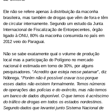
Ele não se refere apenas à distribuição da maconha
brasileira, mas também de drogas que vêm de fora e têm
de circular internamente. Segundo um estudo da Junta
Internacional de Fiscalização de Entorpecentes, órgão
ligado à ONU, 80% da maconha consumida no país em
2012 veio do Paraguai.
Não se sabe exatamente qual o volume de produção
local mas a participação do Polígono no mercado
nacional é estimada em torno de 30%, por alguns
pesquisadores. “
Acredito que esteja nesse patamar
”, diz
Nóbrega. “
Porém não é possível cravar isso porque
esses dados não existem formalmente. Temos números
de operações das polícias e do exército, mas não temos
um banco de dados disponível. O que temos é acréscimo
do tráfico de drogas em todos os estados nordestinos.
Segundo dados que levantei junto Sistema Nacional de