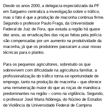
Desde os anos 2000, a delegacia especializada da PF
em Salgueiro centraliza a investigação sobre o tráfico,
mas o fato é que a produção de maconha continua firme.
Segundo o professor Paulo Fraga, da Universidade
Federal de Juiz de Fora, que estuda a região há quase
dez anos, as erradicações das roças feitas pela polícia
são compensadas por um aumento na produtividade da
maconha, já que os produtores passaram a usar novas
técnicas para o plantio.
Para os pequenos agricultores, sobretudo os que
sobrevivem com dificuldade na agricultura familiar, a
profissionalização do tráfico torna-se oportunidade de
emprego, tanto na produção de maconha – que oferece
uma remuneração maior do que as roças de mandioca
predominantes na região – como na vigilância. Segundo,
o professor José Maria Nóbrega, do Núcleo de Estudos
de Violência da Universidade Federal de Campina