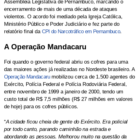
Assembleia Legislativa de Pernambuco, marcando o
encerramento de mais de uma década de ataques
violentos. O acordo foi mediado pela Igreja Católica,
Ministério Público e Poder Judiciário e fez parte do
relatório final da
CPI do Narcotráfico em Pernambuco
.
A Operação Mandacaru
Foi quando o governo federal abriu os cofres para uma
das maiores ações já realizadas no Nordeste brasileiro. A
Operação Mandacaru
mobilizou cerca de 1.500 agentes do
Exército, Polícia Federal e Polícia Rodoviária Federal,
entre novembro de 1999 a janeiro de 2000, tendo um
custo total de R$ 7,5 milhões (R$ 27 milhões em valores
de hoje) para os cofres públicos.
“
A cidade ficou cheia de gente do Exército. Era policial
por todo canto, parando caminhão na estrada e
abordando as pessoas. Melhorou muito na questão da