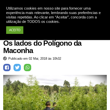
Utilizamos cookies em nosso site para fornecer uma
Apoie
experiência mais relevante, lembrando suas preferências e
visitas repetidas. Ao clicar em “Aceitar”, concorda com a
utilização de TODOS os cookies.
ACEITO
Drogas
Os lados do Polígono da
Maconha
Publicado em 02 Mai, 2018 às 10h32