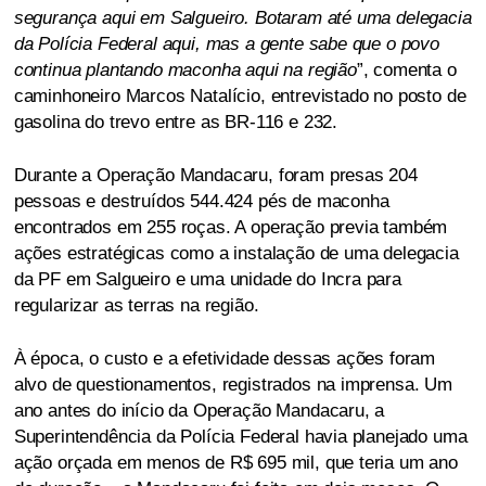
segurança aqui em Salgueiro. Botaram até uma delegacia
da Polícia Federal aqui, mas a gente sabe que o povo
continua plantando maconha aqui na região
”, comenta o
caminhoneiro Marcos Natalício, entrevistado no posto de
gasolina do trevo entre as BR-116 e 232.
Durante a Operação Mandacaru, foram presas 204
pessoas e destruídos 544.424 pés de maconha
encontrados em 255 roças. A operação previa também
ações estratégicas como a instalação de uma delegacia
da PF em Salgueiro e uma unidade do Incra para
regularizar as terras na região.
À época, o custo e a efetividade dessas ações foram
alvo de questionamentos, registrados na imprensa. Um
ano antes do início da Operação Mandacaru, a
Superintendência da Polícia Federal havia planejado uma
ação orçada em menos de R$ 695 mil, que teria um ano