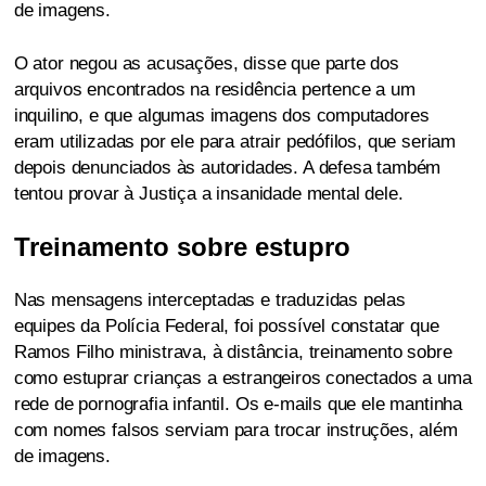
de imagens.
O ator negou as acusações, disse que parte dos
arquivos encontrados na residência pertence a um
inquilino, e que algumas imagens dos computadores
eram utilizadas por ele para atrair pedófilos, que seriam
depois denunciados às autoridades. A defesa também
tentou provar à Justiça a insanidade mental dele.
Treinamento sobre estupro
Nas mensagens interceptadas e traduzidas pelas
equipes da Polícia Federal, foi possível constatar que
Ramos Filho ministrava, à distância, treinamento sobre
como estuprar crianças a estrangeiros conectados a uma
rede de pornografia infantil. Os e-mails que ele mantinha
com nomes falsos serviam para trocar instruções, além
de imagens.