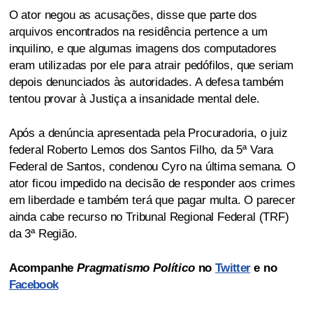
O ator negou as acusações, disse que parte dos
arquivos encontrados na residência pertence a um
inquilino, e que algumas imagens dos computadores
eram utilizadas por ele para atrair pedófilos, que seriam
depois denunciados às autoridades. A defesa também
tentou provar à Justiça a insanidade mental dele.
Após a denúncia apresentada pela Procuradoria, o juiz
federal Roberto Lemos dos Santos Filho, da 5ª Vara
Federal de Santos, condenou Cyro na última semana. O
ator ficou impedido na decisão de responder aos crimes
em liberdade e também terá que pagar multa. O parecer
ainda cabe recurso no Tribunal Regional Federal (TRF)
da 3ª Região.
Acompanhe
Pragmatismo Político
no
Twitter
e no
Facebook