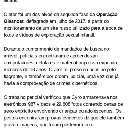
ilícitos.
O ator foi um dos alvos da segunda fase da
Operação
Glasnost
, deflagrada em julho de 2017, a partir do
monitoramento de um site russo utilizado para a troca de
fotos e vídeos de exploração sexual infantil.
Durante o cumprimento de mandados de busca no
imóvel, policiais encontraram e apreenderam
computadores, celulares e material impresso expondo
menores de 18 anos. O ator foi preso na ocasião pelo
flagrante, e também por ordem judicial, uma vez que já
havia a comprovação de crimes cibernéticos.
O trabalho pericial verificou que Cyro armazenava nos
eletrônicos 987 vídeos e 29.608 fotos contendo cenas de
sexo explícito envolvendo crianças ou adolescentes. Os
peritos encontraram provas evidentes de que ele também
gravou imagens, que foram posteriormente