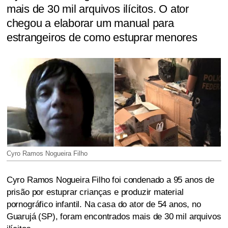
mais de 30 mil arquivos ilícitos. O ator
chegou a elaborar um manual para
estrangeiros de como estuprar menores
Cyro Ramos Nogueira Filho
Cyro Ramos Nogueira Filho foi condenado a 95 anos de
prisão por estuprar crianças e produzir material
pornográfico infantil. Na casa do ator de 54 anos, no
Guarujá (SP), foram encontrados mais de 30 mil arquivos