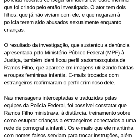
que foi criado pelo então investigado. O ator tem dois
filhos, que já não viviam com ele, e que negaram à
polícia terem sido abusados sexualmente enquanto
crianças.
O resultado da investigação, que sustentou a denúncia
apresentada pelo Ministério Público Federal (MPF) à
Justiça, também identificou perfil sadomasoquista de
Ramos Filho, que aparece em imagens utilizando fraldas
e roupas femininas infantis. E-mails trocados com
estrangeiros reafirmaram o perfil criminoso dele.
Nas mensagens interceptadas e traduzidas pelas
equipes da Polícia Federal, foi possível constatar que
Ramos Filho ministrava, à distância, treinamento sobre
como estuprar crianças a estrangeiros conectados a uma
rede de pornografia infantil. Os e-mails que ele mantinha
com nomes falsos serviam para trocar instruções, além