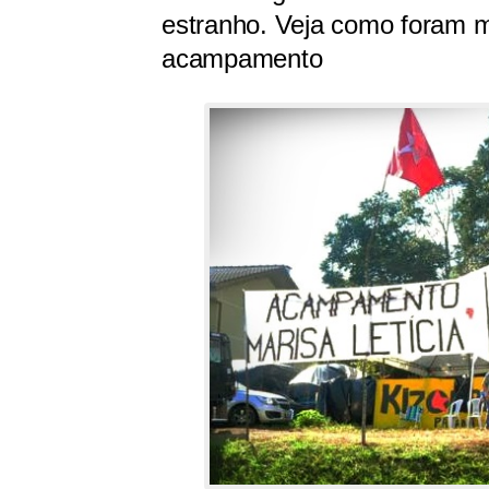
estranho. Veja como foram 
acampamento