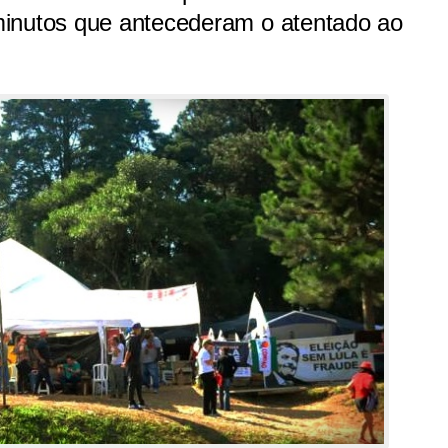
minutos que antecederam o atentado ao