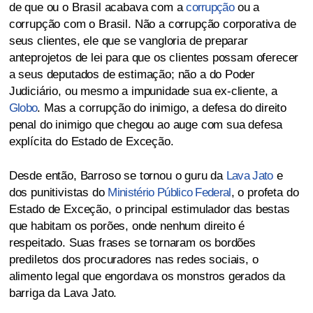
de que ou o Brasil acabava com a
corrupção
ou a
corrupção com o Brasil. Não a corrupção corporativa de
seus clientes, ele que se vangloria de preparar
anteprojetos de lei para que os clientes possam oferecer
a seus deputados de estimação; não a do Poder
Judiciário, ou mesmo a impunidade sua ex-cliente, a
Globo
. Mas a corrupção do inimigo, a defesa do direito
penal do inimigo que chegou ao auge com sua defesa
explícita do Estado de Exceção.
Desde então, Barroso se tornou o guru da
Lava Jato
e
dos punitivistas do
Ministério Público Federal
, o profeta do
Estado de Exceção, o principal estimulador das bestas
que habitam os porões, onde nenhum direito é
respeitado. Suas frases se tornaram os bordões
prediletos dos procuradores nas redes sociais, o
alimento legal que engordava os monstros gerados da
barriga da Lava Jato.