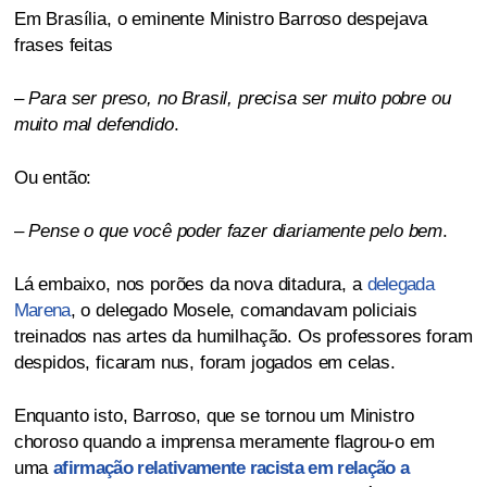
Em Brasília, o eminente Ministro Barroso despejava
frases feitas
–
Para ser preso, no Brasil, precisa ser muito pobre ou
muito mal defendido
.
Ou então:
–
Pense o que você poder fazer diariamente pelo bem
.
Lá embaixo, nos porões da nova ditadura, a
delegada
Marena
, o delegado Mosele, comandavam policiais
treinados nas artes da humilhação. Os professores foram
despidos, ficaram nus, foram jogados em celas.
Enquanto isto, Barroso, que se tornou um Ministro
choroso quando a imprensa meramente flagrou-o em
uma
afirmação relativamente racista em relação a