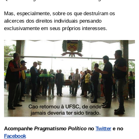
Mas, especialmente, sobre os que destruíram os
alicerces dos direitos individuais pensando
exclusivamente em seus próprios interesses.
Acompanhe
Pragmatismo Político
no
Twitter
e no
Facebook