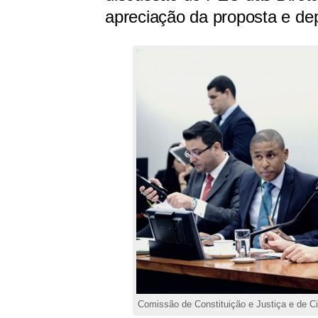
apreciação da proposta e de
Comissão de Constituição e Justiça e de C