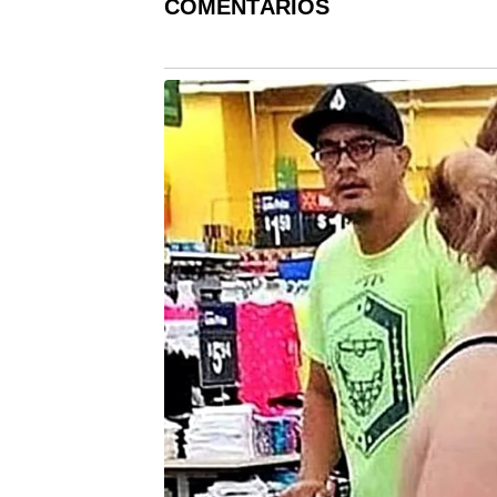
COMENTÁRIOS