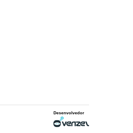
Desenvolvedor