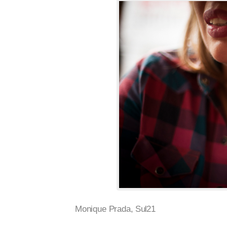
Monique Prada,
Sul21