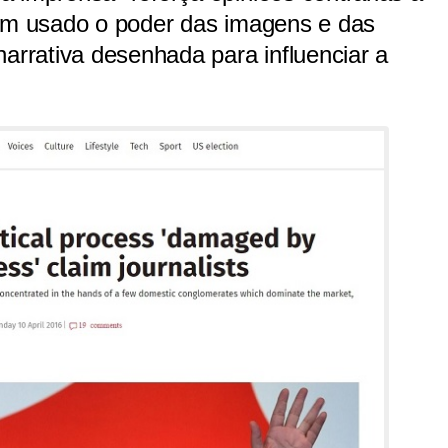
tem usado o poder das imagens e das
narrativa desenhada para influenciar a