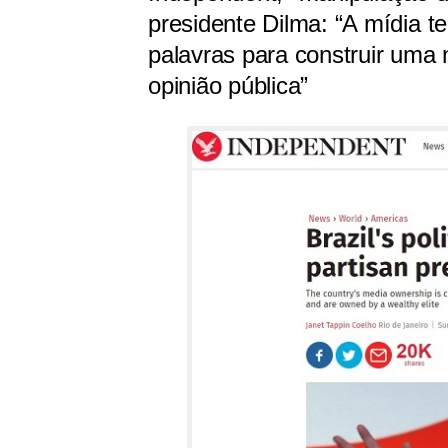
presidente Dilma: “A mídia 
palavras para construir uma 
opinião pública”