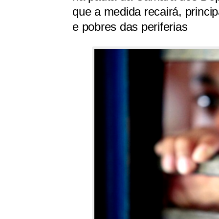
que a medida recairá, princi
e pobres das periferias