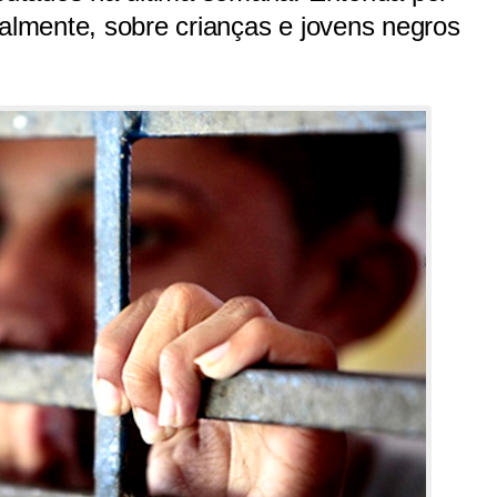
palmente, sobre crianças e jovens negros