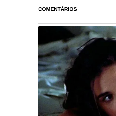
COMENTÁRIOS