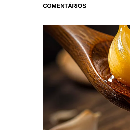
COMENTÁRIOS