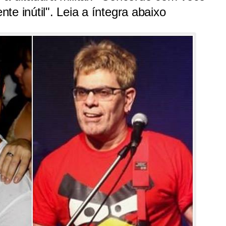
e inútil". Leia a íntegra abaixo