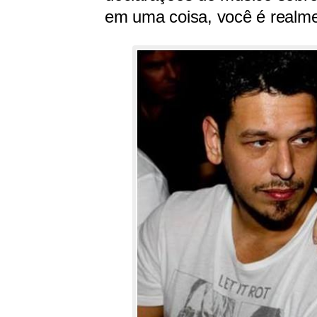
em uma coisa, você é realment