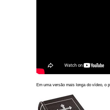
Em uma versão mais longa do vídeo, o pa