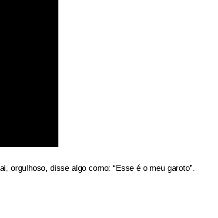
i, orgulhoso, disse algo como: “Esse é o meu garoto”.