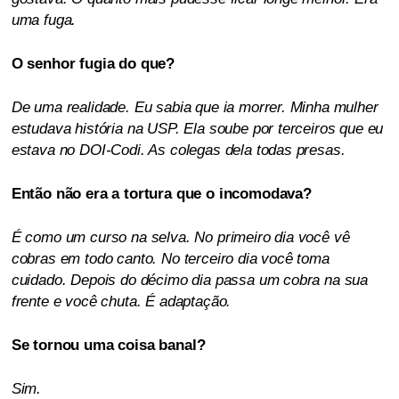
uma fuga.
O senhor fugia do que?
De uma realidade. Eu sabia que ia morrer. Minha mulher
estudava história na USP. Ela soube por terceiros que eu
estava no DOI-Codi. As colegas dela todas presas.
Então não era a tortura que o incomodava?
É como um curso na selva. No primeiro dia você vê
cobras em todo canto. No terceiro dia você toma
cuidado. Depois do décimo dia passa um cobra na sua
frente e você chuta. É adaptação.
Se tornou uma coisa banal?
Sim.