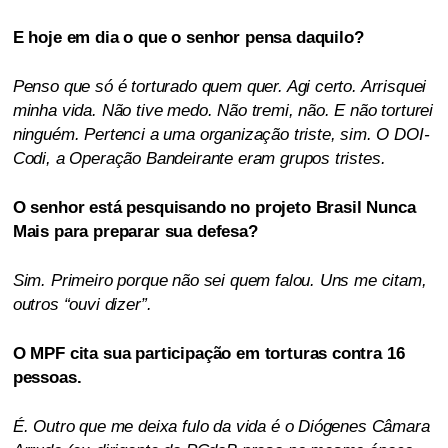
E hoje em dia o que o senhor pensa daquilo?
Penso que só é torturado quem quer. Agi certo. Arrisquei
minha vida. Não tive medo. Não tremi, não. E não torturei
ninguém. Pertenci a uma organização triste, sim. O DOI-
Codi, a Operação Bandeirante eram grupos tristes.
O senhor está pesquisando no projeto Brasil Nunca
Mais para preparar sua defesa?
Sim. Primeiro porque não sei quem falou. Uns me citam,
outros “ouvi dizer”.
O MPF cita sua participação em torturas contra 16
pessoas.
É. Outro que me deixa fulo da vida é o Diógenes Câmara