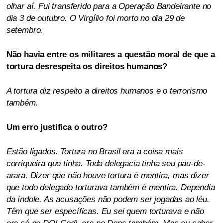
olhar aí. Fui transferido para a Operação Bandeirante no
dia 3 de outubro. O Virgílio foi morto no dia 29 de
setembro.
Não havia entre os militares a questão moral de que a
tortura desrespeita os direitos humanos?
A tortura diz respeito a direitos humanos e o terrorismo
também.
Um erro justifica o outro?
Estão ligados. Tortura no Brasil era a coisa mais
corriqueira que tinha. Toda delegacia tinha seu pau-de-
arara. Dizer que não houve tortura é mentira, mas dizer
que todo delegado torturava também é mentira. Dependia
da índole. As acusações não podem ser jogadas ao léu.
Têm que ser específicas. Eu sei quem torturava e não