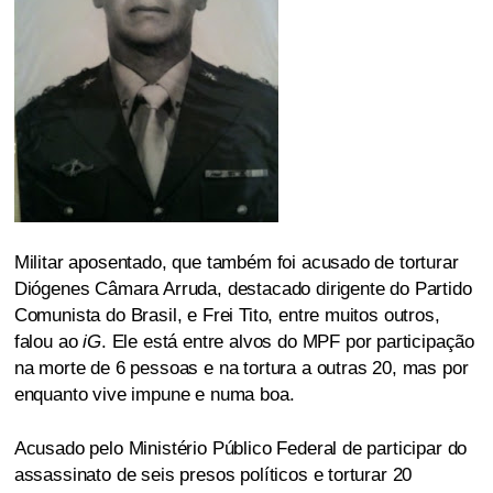
Militar aposentado, que também foi acusado de torturar
Diógenes Câmara Arruda, destacado dirigente do Partido
Comunista do Brasil, e Frei Tito, entre muitos outros,
falou ao
iG
. Ele está entre alvos do MPF por participação
na morte de 6 pessoas e na tortura a outras 20, mas por
enquanto vive impune e numa boa.
Acusado pelo Ministério Público Federal de participar do
assassinato de seis presos políticos e torturar 20