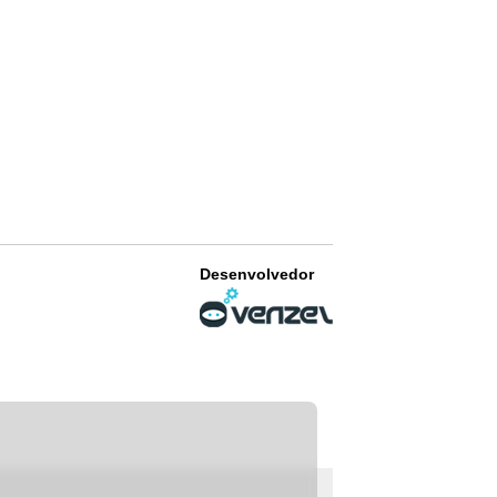
Desenvolvedor