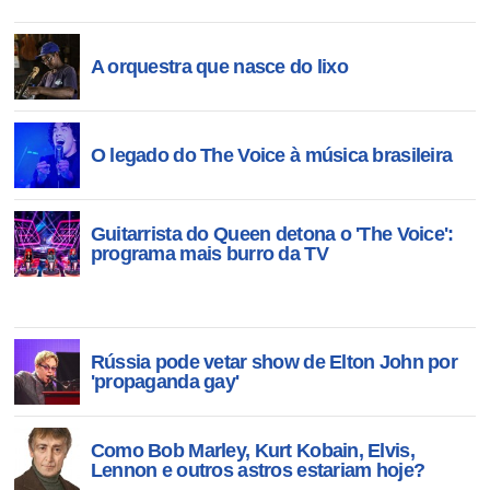
A orquestra que nasce do lixo
O legado do The Voice à música brasileira
Guitarrista do Queen detona o 'The Voice':
programa mais burro da TV
Rússia pode vetar show de Elton John por
'propaganda gay'
Como Bob Marley, Kurt Kobain, Elvis,
Lennon e outros astros estariam hoje?